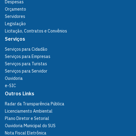
Despesas
Orçamento
Servidores
Legislação
Licitação, Contratos e Convênios
Serviços
Serviços para Cidadão
Serviços para Empresas
Serviços para Turistas
Serviços para Servidor
Ouvidoria
e-SIC
Outros Links
Radar da Transparência Pública
Licenciamento Ambiental
Plano Diretor e Setorial
Ouvidoria Municipal do SUS
Nota Fiscal Eletrônica