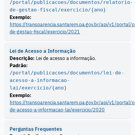
/portal/publicacoes/documentos/relatorio-
de-gestao-fiscal/exercicio/{ano}
Exemplo:
https://transparencia.santarem.pa.gov.br/api/v1/portal/
de-gestao-fiscal/exercicio/2021
Lei de Acesso a Informação
Descrição:
Lei de acesso a informação.
Padrão:
/portal/publicacoes/documentos/lei-de-
acesso-a-informacao-
lai/exercicio/{ano}
Exemplo:
https://transparencia.santarem.pa.gov.br/api/v1/portal/
de-acesso-a-informacao-lai/exercicio/2020
Perguntas Frequentes