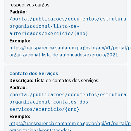
respectivos cargos.
Padrão:
/portal/publicacoes/documentos/estrutura-
organizacional-lista-de-
autoridades/exercicio/{ano}
Exemplo:
https://transparencia.santarem.pa.gov.br/api/v1/portal
organizacional-lista-de-autoridades/exercicio/2021
Contato dos Serviços
Descrição:
Lista de contatos dos serviços.
Padrão:
/portal/publicacoes/documentos/estrutura-
organizacional-contatos-dos-
servicos/exercicio/{ano}
Exemplo:
https://transparencia.santarem.pa.gov.br/api/v1/portal
organizacional-contatos-dos-