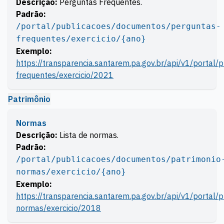
Descrição:
Perguntas Frequentes.
Padrão:
/portal/publicacoes/documentos/perguntas-
frequentes/exercicio/{ano}
Exemplo:
https://transparencia.santarem.pa.gov.br/api/v1/portal
frequentes/exercicio/2021
Patrimônio
Normas
Descrição:
Lista de normas.
Padrão:
/portal/publicacoes/documentos/patrimonio
normas/exercicio/{ano}
Exemplo:
https://transparencia.santarem.pa.gov.br/api/v1/portal
normas/exercicio/2018