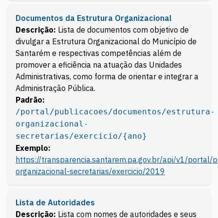
Documentos da Estrutura Organizacional
Descrição:
Lista de documentos com objetivo de
divulgar a Estrutura Organizacional do Município de
Santarém e respectivas competências além de
promover a eficiência na atuação das Unidades
Administrativas, como forma de orientar e integrar a
Administração Pública.
Padrão:
/portal/publicacoes/documentos/estrutura-
organizacional-
secretarias/exercicio/{ano}
Exemplo:
https://transparencia.santarem.pa.gov.br/api/v1/portal
organizacional-secretarias/exercicio/2019
Lista de Autoridades
Descrição:
Lista com nomes de autoridades e seus