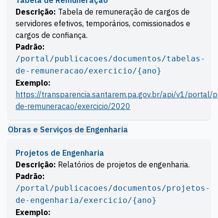
Tabela de Remuneração
Descrição:
Tabela de remuneração de cargos de
servidores efetivos, temporários, comissionados e
cargos de confiança.
Padrão:
/portal/publicacoes/documentos/tabelas-
de-remuneracao/exercicio/{ano}
Exemplo:
https://transparencia.santarem.pa.gov.br/api/v1/portal
de-remuneracao/exercicio/2020
Obras e Serviços de Engenharia
Projetos de Engenharia
Descrição:
Relatórios de projetos de engenharia.
Padrão:
/portal/publicacoes/documentos/projetos-
de-engenharia/exercicio/{ano}
Exemplo: