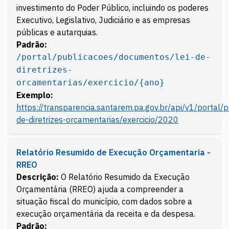
investimento do Poder Público, incluindo os poderes
Executivo, Legislativo, Judiciário e as empresas
públicas e autarquias.
Padrão:
/portal/publicacoes/documentos/lei-de-
diretrizes-
orcamentarias/exercicio/{ano}
Exemplo:
https://transparencia.santarem.pa.gov.br/api/v1/portal/
de-diretrizes-orcamentarias/exercicio/2020
Relatório Resumido de Execução Orçamentaria -
RREO
Descrição:
O Relatório Resumido da Execução
Orçamentária (RREO) ajuda a compreender a
situação fiscal do município, com dados sobre a
execução orçamentária da receita e da despesa.
Padrão: