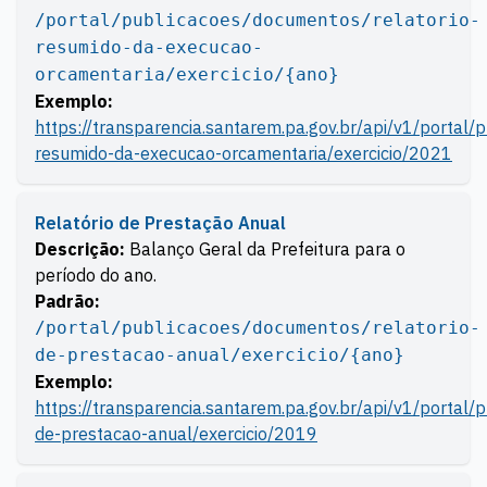
/portal/publicacoes/documentos/relatorio-
resumido-da-execucao-
orcamentaria/exercicio/{ano}
Exemplo:
https://transparencia.santarem.pa.gov.br/api/v1/portal/
resumido-da-execucao-orcamentaria/exercicio/2021
Relatório de Prestação Anual
Descrição:
Balanço Geral da Prefeitura para o
período do ano.
Padrão:
/portal/publicacoes/documentos/relatorio-
de-prestacao-anual/exercicio/{ano}
Exemplo:
https://transparencia.santarem.pa.gov.br/api/v1/portal/
de-prestacao-anual/exercicio/2019