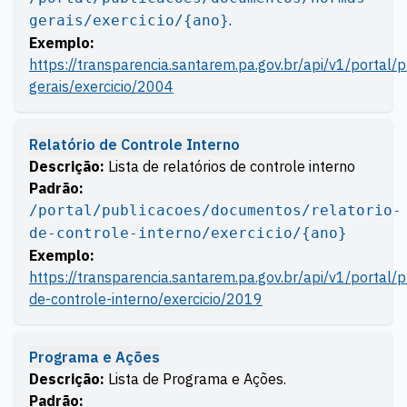
.
gerais/exercicio/{ano}
Exemplo:
https://transparencia.santarem.pa.gov.br/api/v1/porta
gerais/exercicio/2004
Relatório de Controle Interno
Descrição:
Lista de relatórios de controle interno
Padrão:
/portal/publicacoes/documentos/relatorio-
de-controle-interno/exercicio/{ano}
Exemplo:
https://transparencia.santarem.pa.gov.br/api/v1/portal/
de-controle-interno/exercicio/2019
Programa e Ações
Descrição:
Lista de Programa e Ações.
Padrão: