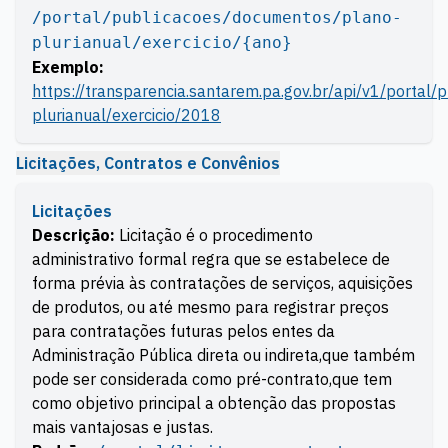
/portal/publicacoes/documentos/plano-
plurianual/exercicio/{ano}
Exemplo:
https://transparencia.santarem.pa.gov.br/api/v1/portal
plurianual/exercicio/2018
Licitações, Contratos e Convênios
Licitações
Descrição:
Licitação é o procedimento
administrativo formal regra que se estabelece de
forma prévia às contratações de serviços, aquisições
de produtos, ou até mesmo para registrar preços
para contratações futuras pelos entes da
Administração Pública direta ou indireta,que também
pode ser considerada como pré-contrato,que tem
como objetivo principal a obtenção das propostas
mais vantajosas e justas.