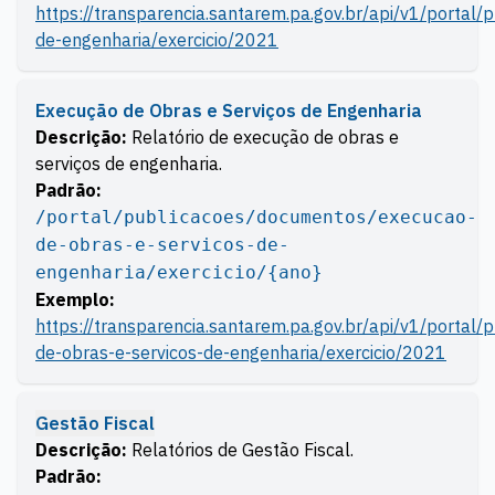
https://transparencia.santarem.pa.gov.br/api/v1/portal
de-engenharia/exercicio/2021
Execução de Obras e Serviços de Engenharia
Descrição:
Relatório de execução de obras e
serviços de engenharia.
Padrão:
/portal/publicacoes/documentos/execucao-
de-obras-e-servicos-de-
engenharia/exercicio/{ano}
Exemplo:
https://transparencia.santarem.pa.gov.br/api/v1/portal
de-obras-e-servicos-de-engenharia/exercicio/2021
Gestão Fiscal
Descrição:
Relatórios de Gestão Fiscal.
Padrão: