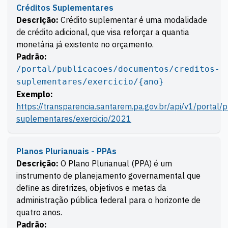
Créditos Suplementares
Descrição:
Crédito suplementar é uma modalidade
de crédito adicional, que visa reforçar a quantia
monetária já existente no orçamento.
Padrão:
/portal/publicacoes/documentos/creditos-
suplementares/exercicio/{ano}
Exemplo:
https://transparencia.santarem.pa.gov.br/api/v1/portal
suplementares/exercicio/2021
Planos Plurianuais - PPAs
Descrição:
O Plano Plurianual (PPA) é um
instrumento de planejamento governamental que
define as diretrizes, objetivos e metas da
administração pública federal para o horizonte de
quatro anos.
Padrão: