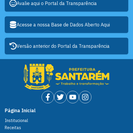
Avalie aqui o Portal da Transparência
Acesse a nossa Base de Dados Aberto Aqui
Versão anterior do Portal da Transparência
Página Inicial
Institucional
Receitas