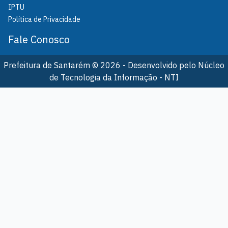
IPTU
Política de Privacidade
Fale Conosco
Prefeitura de Santarém © 2026 - Desenvolvido pelo Núcleo
de Tecnologia da Informação - NTI