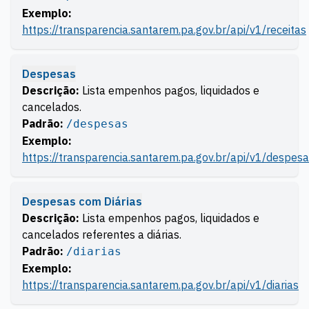
Exemplo:
https://transparencia.santarem.pa.gov.br/api/v1/receitas
Despesas
Descrição:
Lista empenhos pagos, liquidados e
cancelados.
Padrão:
/despesas
Exemplo:
https://transparencia.santarem.pa.gov.br/api/v1/despes
Despesas com Diárias
Descrição:
Lista empenhos pagos, liquidados e
cancelados referentes a diárias.
Padrão:
/diarias
Exemplo:
https://transparencia.santarem.pa.gov.br/api/v1/diarias