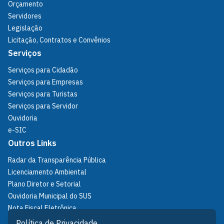
Orçamento
Servidores
Legislação
Licitação, Contratos e Convênios
Serviços
Serviços para Cidadão
Serviços para Empresas
Serviços para Turistas
Serviços para Servidor
Ouvidoria
e-SIC
Outros Links
Radar da Transparência Pública
Licenciamento Ambiental
Plano Diretor e Setorial
Ouvidoria Municipal do SUS
Nota Fiscal Eletrônica
IPTU
Política de Privacidade