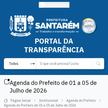
Acessibilidade
PORTAL DA
TRANSPARÊNCIA
Label
Agenda do Prefeito de 01 a 05 de
Julho de 2026
Página Inicial
Institucional
Agenda do Prefeito
Agenda do Prefeito de 01 a 05 de Julho de 2026