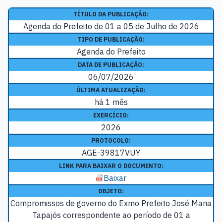
TÍTULO DA PUBLICAÇÃO:
Agenda do Prefeito de 01 a 05 de Julho de 2026
TIPO DE PUBLICAÇÃO:
Agenda do Prefeito
DATA DE PUBLICAÇÃO:
06/07/2026
ÚLTIMA ATUALIZAÇÃO:
há 1 mês
EXERCÍCIO:
2026
PROTOCOLO:
AGE-39817VUY
LINK PARA BAIXAR O DOCUMENTO:
Baixar
OBJETO:
Compromissos de governo do Exmo Prefeito José Maria
Tapajós correspondente ao período de 01 a