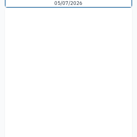
05/07/2026