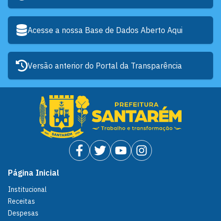
Acesse a nossa Base de Dados Aberto Aqui
Versão anterior do Portal da Transparência
Página Inicial
Institucional
Receitas
Despesas