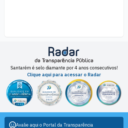
Santarém é selo diamante por 4 anos consecutivos!
Clique aqui para acessar o Radar
Avalie aqui o Portal da Transparência