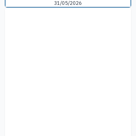
31/05/2026