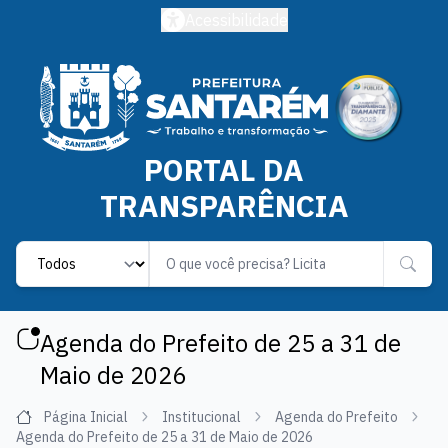
Acessibilidade
PORTAL DA
TRANSPARÊNCIA
Label
Agenda do Prefeito de 25 a 31 de
Maio de 2026
Página Inicial
Institucional
Agenda do Prefeito
Agenda do Prefeito de 25 a 31 de Maio de 2026