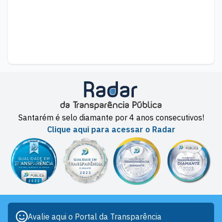
Santarém é selo diamante por 4 anos consecutivos!
Clique aqui para acessar o Radar
Avalie aqui o Portal da Transparência