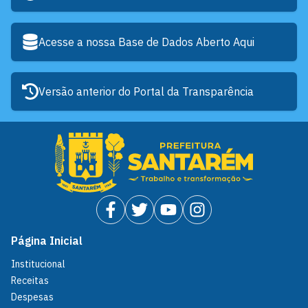
Acesse a nossa Base de Dados Aberto Aqui
Versão anterior do Portal da Transparência
Página Inicial
Institucional
Receitas
Despesas