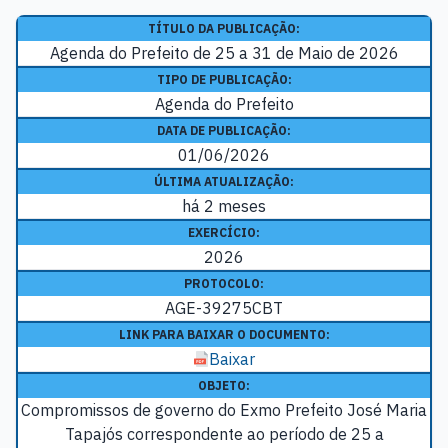
TÍTULO DA PUBLICAÇÃO:
Agenda do Prefeito de 25 a 31 de Maio de 2026
TIPO DE PUBLICAÇÃO:
Agenda do Prefeito
DATA DE PUBLICAÇÃO:
01/06/2026
ÚLTIMA ATUALIZAÇÃO:
há 2 meses
EXERCÍCIO:
2026
PROTOCOLO:
AGE-39275CBT
LINK PARA BAIXAR O DOCUMENTO:
Baixar
OBJETO:
Compromissos de governo do Exmo Prefeito José Maria
Tapajós correspondente ao período de 25 a