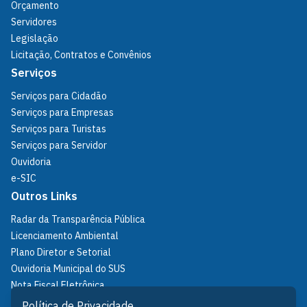
Orçamento
Servidores
Legislação
Licitação, Contratos e Convênios
Serviços
Serviços para Cidadão
Serviços para Empresas
Serviços para Turistas
Serviços para Servidor
Ouvidoria
e-SIC
Outros Links
Radar da Transparência Pública
Licenciamento Ambiental
Plano Diretor e Setorial
Ouvidoria Municipal do SUS
Nota Fiscal Eletrônica
IPTU
Política de Privacidade