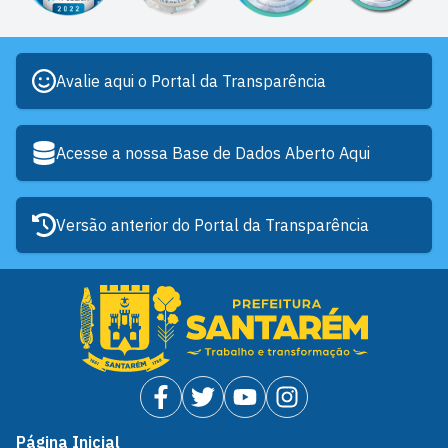
Avalie aqui o Portal da Transparência
Acesse a nossa Base de Dados Aberto Aqui
Versão anterior do Portal da Transparência
Página Inicial