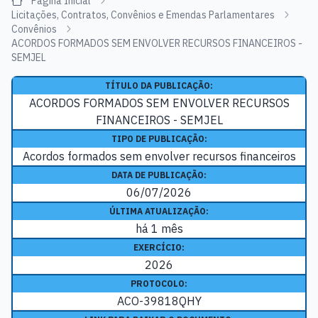
Página Inicial
Licitações, Contratos, Convênios e Emendas Parlamentares
Convênios
ACORDOS FORMADOS SEM ENVOLVER RECURSOS FINANCEIROS -
SEMJEL
TÍTULO DA PUBLICAÇÃO:
ACORDOS FORMADOS SEM ENVOLVER RECURSOS
FINANCEIROS - SEMJEL
TIPO DE PUBLICAÇÃO:
Acordos formados sem envolver recursos financeiros
DATA DE PUBLICAÇÃO:
06/07/2026
ÚLTIMA ATUALIZAÇÃO:
há 1 mês
EXERCÍCIO:
2026
PROTOCOLO:
ACO-39818QHY