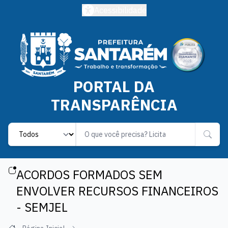
Acessibilidade
PORTAL DA
TRANSPARÊNCIA
Label
ACORDOS FORMADOS SEM
ENVOLVER RECURSOS FINANCEIROS
- SEMJEL