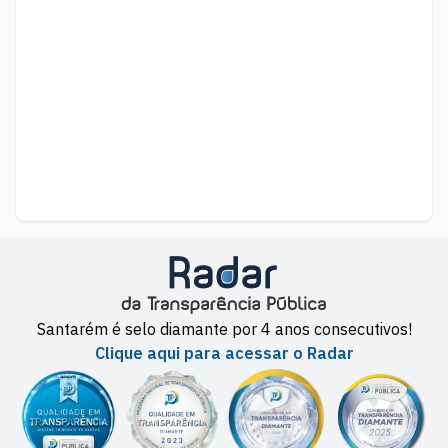
Santarém é selo diamante por 4 anos consecutivos!
Clique aqui para acessar o Radar