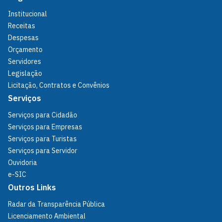
Institucional
Receitas
Despesas
Orçamento
Servidores
Legislação
Licitação, Contratos e Convênios
Serviços
Serviços para Cidadão
Serviços para Empresas
Serviços para Turistas
Serviços para Servidor
Ouvidoria
e-SIC
Outros Links
Radar da Transparência Pública
Licenciamento Ambiental