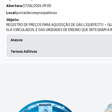
Abertura:
17/06/2026 09:00
Local:
portaldecompraspublicas
Objeto:
REGISTRO DE PREÇOS PARA AQUISIÇÃO DE GÁS LIQUEFEITO – GLP
ELA VINCULADOS, E DAS UNIDADES DE ENSINO QUE INTEGRAM A
Anexos
Termos Aditivos