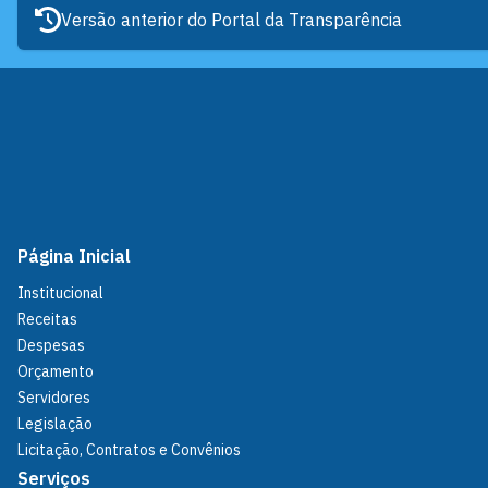
Versão anterior do Portal da Transparência
Página Inicial
Institucional
Receitas
Despesas
Orçamento
Servidores
Legislação
Licitação, Contratos e Convênios
Serviços