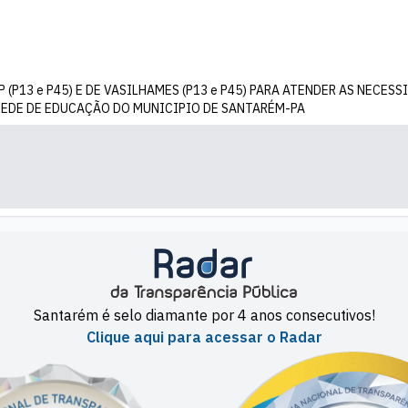
 (P13 e P45) E DE VASILHAMES (P13 e P45) PARA ATENDER AS NECE
 REDE DE EDUCAÇÃO DO MUNICIPIO DE SANTARÉM-PA
Santarém é selo diamante por 4 anos consecutivos!
Clique aqui para acessar o Radar