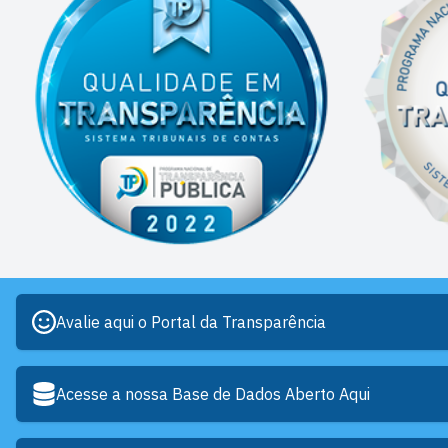
Avalie aqui o Portal da Transparência
Acesse a nossa Base de Dados Aberto Aqui