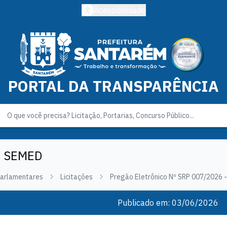
Acessibilidade
PORTAL DA TRANSPARÊNCIA
 - SEMED
Parlamentares
Licitações
Pregão Eletrônico Nº SRP 007/2026 
Publicado em: 03/06/2026