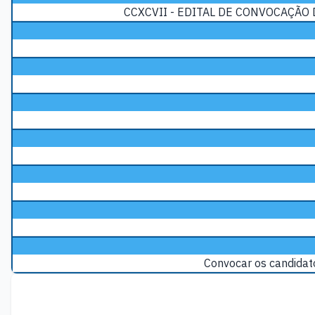
CCXCVII - EDITAL DE CONVOCAÇÃO 
Convocar os candidat