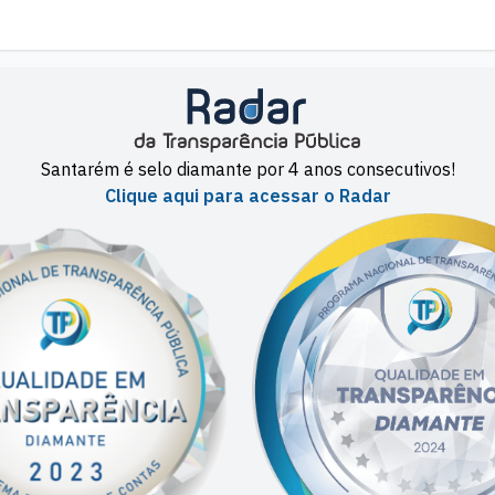
Santarém é selo diamante por 4 anos consecutivos!
Clique aqui para acessar o Radar