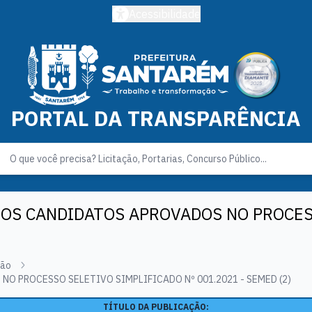
Acessibilidade
PORTAL DA TRANSPARÊNCIA
DOS CANDIDATOS APROVADOS NO PROCES
ção
O PROCESSO SELETIVO SIMPLIFICADO Nº 001.2021 - SEMED (2)
TÍTULO DA PUBLICAÇÃO: