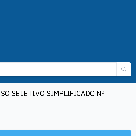
SO SELETIVO SIMPLIFICADO Nº