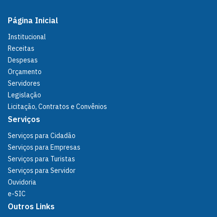
Página Inicial
Institucional
Receitas
Despesas
Orçamento
Servidores
Legislação
Licitação, Contratos e Convênios
Serviços
Serviços para Cidadão
Serviços para Empresas
Serviços para Turistas
Serviços para Servidor
Ouvidoria
e-SIC
Outros Links