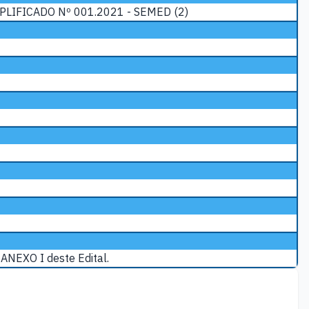
LIFICADO Nº 001.2021 - SEMED (2)
ANEXO I deste Edital.