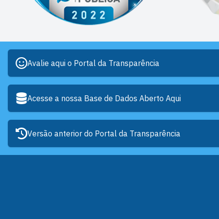
Avalie aqui o Portal da Transparência
Acesse a nossa Base de Dados Aberto Aqui
Versão anterior do Portal da Transparência