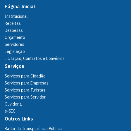
Página Inicial
Institucional
Receitas
Despesas
Orçamento
Servidores
Legislação
Licitação, Contratos e Convênios
Serviços
Serviços para Cidadão
Serviços para Empresas
Serviços para Turistas
Serviços para Servidor
Ouvidoria
e-SIC
Outros Links
Radar da Transparência Pública