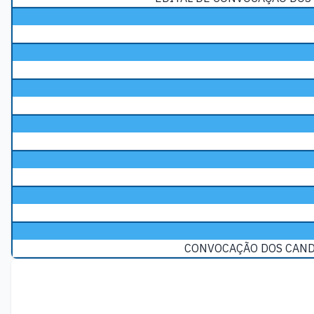
CONVOCAÇÃO DOS CANDI