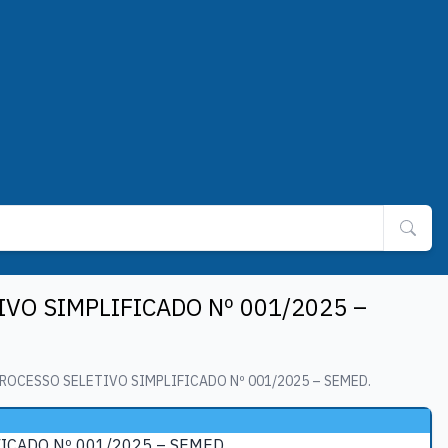
VO SIMPLIFICADO Nº 001/2025 –
OCESSO SELETIVO SIMPLIFICADO Nº 001/2025 – SEMED.
ICADO Nº 001/2025 – SEMED.