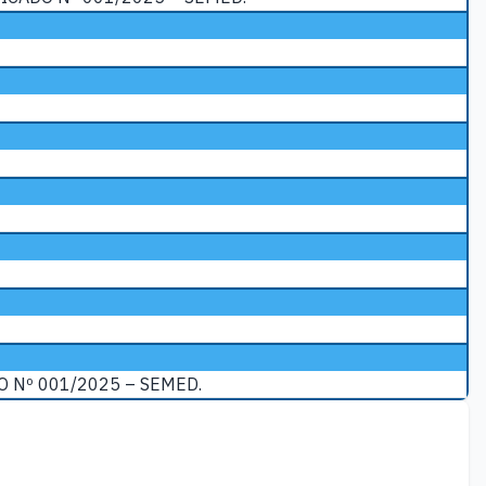
 Nº 001/2025 – SEMED.