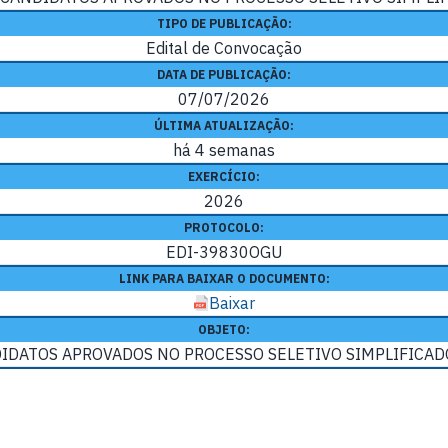
TIPO DE PUBLICAÇÃO:
Edital de Convocação
DATA DE PUBLICAÇÃO:
07/07/2026
ÚLTIMA ATUALIZAÇÃO:
há 4 semanas
EXERCÍCIO:
2026
PROTOCOLO:
EDI-39830OGU
LINK PARA BAIXAR O DOCUMENTO:
Baixar
OBJETO:
DATOS APROVADOS NO PROCESSO SELETIVO SIMPLIFICADO