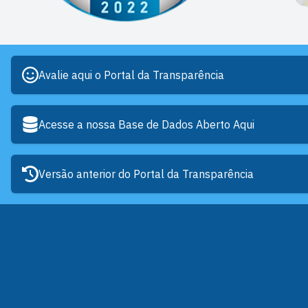
Avalie aqui o Portal da Transparência
Acesse a nossa Base de Dados Aberto Aqui
Versão anterior do Portal da Transparência