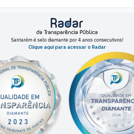
Santarém é selo diamante por 4 anos consecutivos!
Clique aqui para acessar o Radar