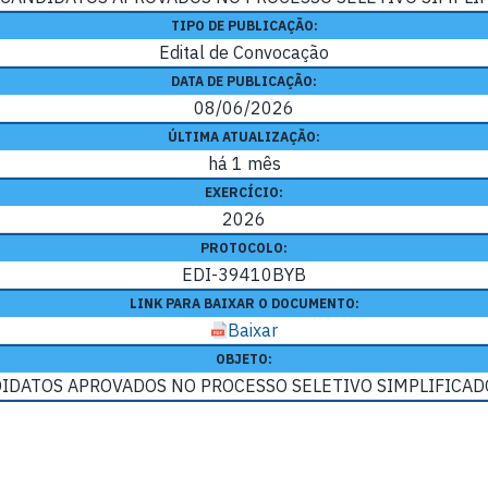
TIPO DE PUBLICAÇÃO:
Edital de Convocação
DATA DE PUBLICAÇÃO:
08/06/2026
ÚLTIMA ATUALIZAÇÃO:
há 1 mês
EXERCÍCIO:
2026
PROTOCOLO:
EDI-39410BYB
LINK PARA BAIXAR O DOCUMENTO:
Baixar
OBJETO:
DATOS APROVADOS NO PROCESSO SELETIVO SIMPLIFICADO