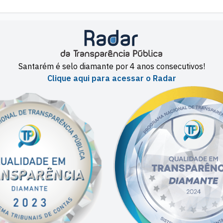
Santarém é selo diamante por 4 anos consecutivos!
Clique aqui para acessar o Radar