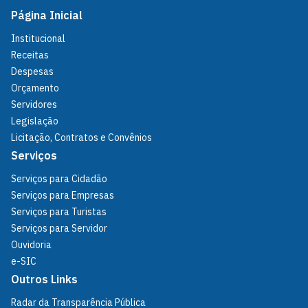
Página Inicial
Institucional
Receitas
Despesas
Orçamento
Servidores
Legislação
Licitação, Contratos e Convênios
Serviços
Serviços para Cidadão
Serviços para Empresas
Serviços para Turistas
Serviços para Servidor
Ouvidoria
e-SIC
Outros Links
Radar da Transparência Pública