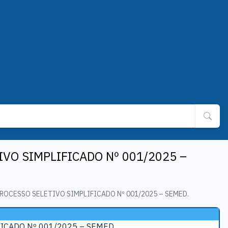
VO SIMPLIFICADO Nº 001/2025 –
OCESSO SELETIVO SIMPLIFICADO Nº 001/2025 – SEMED.
ICADO Nº 001/2025 – SEMED.