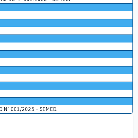
 Nº 001/2025 – SEMED.