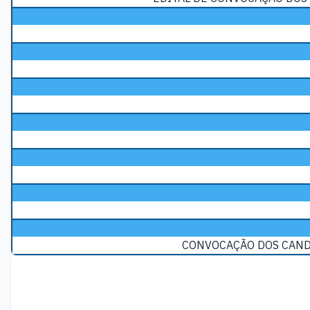
CONVOCAÇÃO DOS CANDI