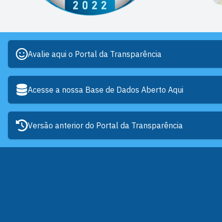
Avalie aqui o Portal da Transparência
Acesse a nossa Base de Dados Aberto Aqui
Versão anterior do Portal da Transparência