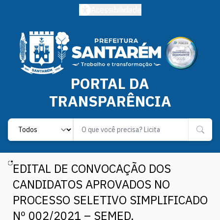
Acessibilidade
PORTAL DA
TRANSPARÊNCIA
Label
EDITAL DE CONVOCAÇÃO DOS
CANDIDATOS APROVADOS NO
PROCESSO SELETIVO SIMPLIFICADO
Nº 002/2021 – SEMED.