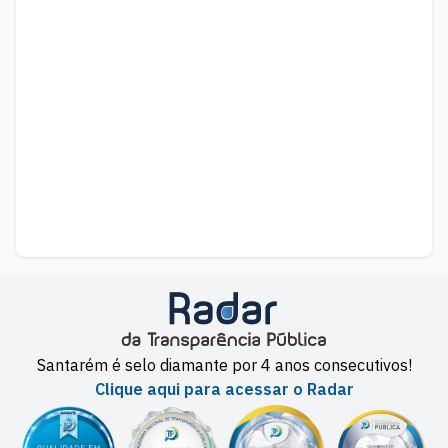
Santarém é selo diamante por 4 anos consecutivos!
Clique aqui para acessar o Radar