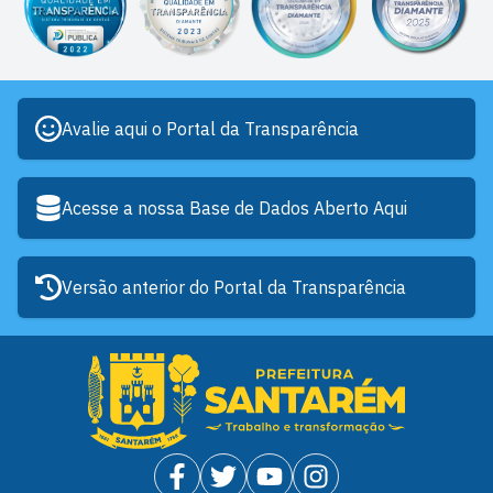
Avalie aqui o Portal da Transparência
Acesse a nossa Base de Dados Aberto Aqui
Versão anterior do Portal da Transparência