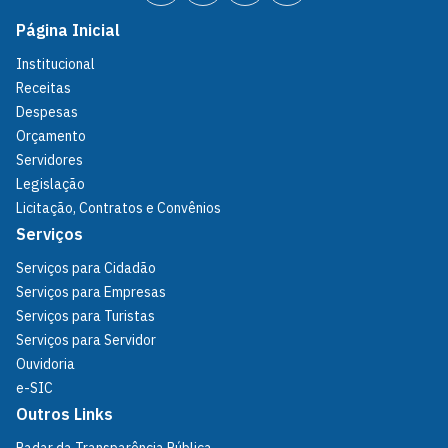
Página Inicial
Institucional
Receitas
Despesas
Orçamento
Servidores
Legislação
Licitação, Contratos e Convênios
Serviços
Serviços para Cidadão
Serviços para Empresas
Serviços para Turistas
Serviços para Servidor
Ouvidoria
e-SIC
Outros Links