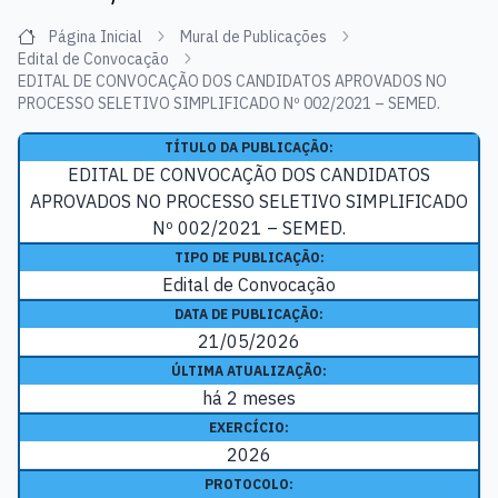
Página Inicial
Mural de Publicações
Edital de Convocação
EDITAL DE CONVOCAÇÃO DOS CANDIDATOS APROVADOS NO
PROCESSO SELETIVO SIMPLIFICADO Nº 002/2021 – SEMED.
TÍTULO DA PUBLICAÇÃO:
EDITAL DE CONVOCAÇÃO DOS CANDIDATOS
APROVADOS NO PROCESSO SELETIVO SIMPLIFICADO
Nº 002/2021 – SEMED.
TIPO DE PUBLICAÇÃO:
Edital de Convocação
DATA DE PUBLICAÇÃO:
21/05/2026
ÚLTIMA ATUALIZAÇÃO:
há 2 meses
EXERCÍCIO:
2026
PROTOCOLO: