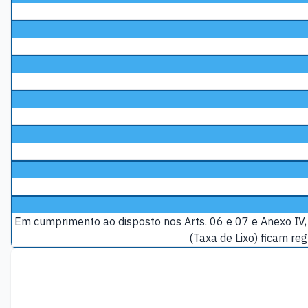
Em cumprimento ao disposto nos Arts. 06 e 07 e Anexo IV, 
(Taxa de Lixo) ficam r