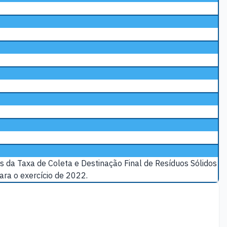
s da Taxa de Coleta e Destinação Final de Resíduos Sólidos
ra o exercício de 2022.