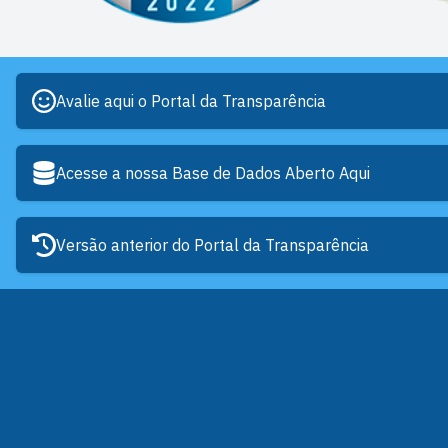
Avalie aqui o Portal da Transparência
Acesse a nossa Base de Dados Aberto Aqui
Versão anterior do Portal da Transparência