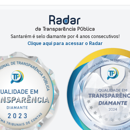
Santarém é selo diamante por 4 anos consecutivos!
Clique aqui para acessar o Radar