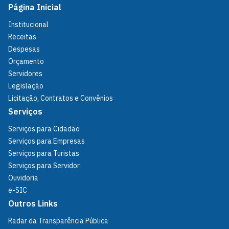
Página Inicial
Institucional
Receitas
Despesas
Orçamento
Servidores
Legislação
Licitação, Contratos e Convênios
Serviços
Serviços para Cidadão
Serviços para Empresas
Serviços para Turistas
Serviços para Servidor
Ouvidoria
e-SIC
Outros Links
Radar da Transparência Pública