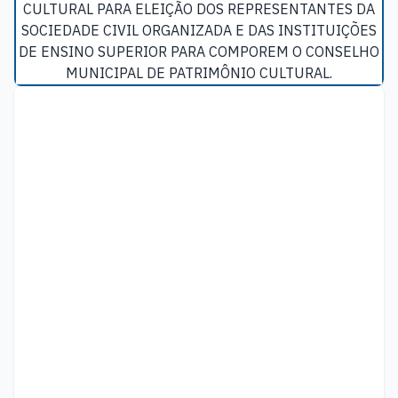
CULTURAL PARA ELEIÇÃO DOS REPRESENTANTES DA
SOCIEDADE CIVIL ORGANIZADA E DAS INSTITUIÇÕES
DE ENSINO SUPERIOR PARA COMPOREM O CONSELHO
MUNICIPAL DE PATRIMÔNIO CULTURAL.