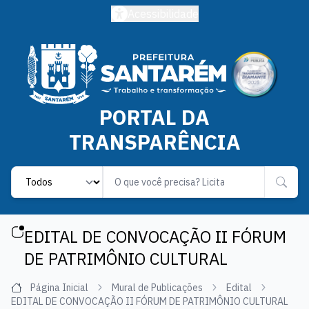
Acessibilidade
PORTAL DA
TRANSPARÊNCIA
Label
EDITAL DE CONVOCAÇÃO II FÓRUM
DE PATRIMÔNIO CULTURAL
Página Inicial
Mural de Publicações
Edital
EDITAL DE CONVOCAÇÃO II FÓRUM DE PATRIMÔNIO CULTURAL