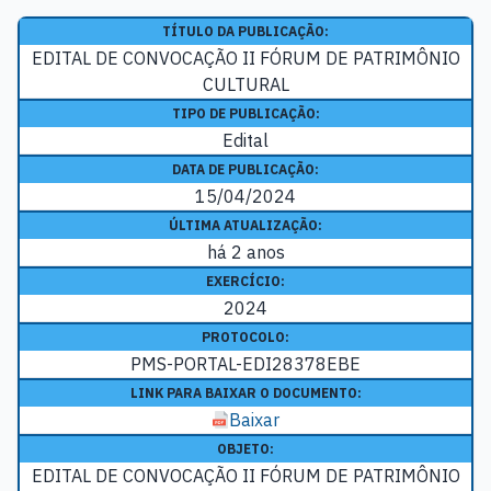
TÍTULO DA PUBLICAÇÃO:
EDITAL DE CONVOCAÇÃO II FÓRUM DE PATRIMÔNIO
CULTURAL
TIPO DE PUBLICAÇÃO:
Edital
DATA DE PUBLICAÇÃO:
15/04/2024
ÚLTIMA ATUALIZAÇÃO:
há 2 anos
EXERCÍCIO:
2024
PROTOCOLO:
PMS-PORTAL-EDI28378EBE
LINK PARA BAIXAR O DOCUMENTO:
Baixar
OBJETO:
EDITAL DE CONVOCAÇÃO II FÓRUM DE PATRIMÔNIO