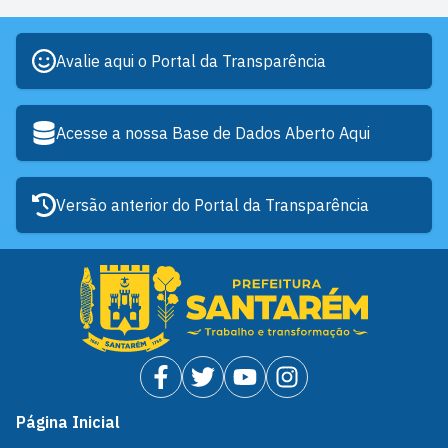
Avalie aqui o Portal da Transparência
Acesse a nossa Base de Dados Aberto Aqui
Versão anterior do Portal da Transparência
Página Inicial