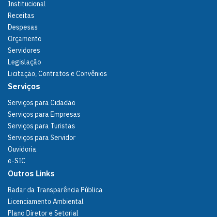
Institucional
Receitas
Despesas
Orçamento
Servidores
Legislação
Licitação, Contratos e Convênios
Serviços
Serviços para Cidadão
Serviços para Empresas
Serviços para Turistas
Serviços para Servidor
Ouvidoria
e-SIC
Outros Links
Radar da Transparência Pública
Licenciamento Ambiental
Plano Diretor e Setorial