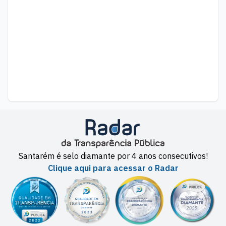
Santarém é selo diamante por 4 anos consecutivos!
Clique aqui para acessar o Radar