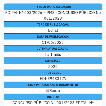
TÍTULO DA PUBLICAÇÃO:
EDITAL Nº 003/2026 – PMS - CONCURSO PÚBLICO No
001/2023
TIPO DE PUBLICAÇÃO:
Edital
DATA DE PUBLICAÇÃO:
11/06/2026
ÚLTIMA ATUALIZAÇÃO:
há 1 mês
EXERCÍCIO:
2026
PROTOCOLO:
EDI-39483TZV
LINK PARA BAIXAR O DOCUMENTO:
Baixar
OBJETO:
CONCURSO PÚBLICO No 001/2023 EDITAL Nº