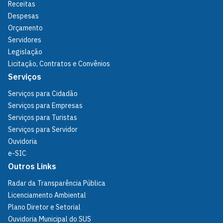
Receitas
Despesas
Orçamento
Servidores
Legislação
Licitação, Contratos e Convênios
Serviços
Serviços para Cidadão
Serviços para Empresas
Serviços para Turistas
Serviços para Servidor
Ouvidoria
e-SIC
Outros Links
Radar da Transparência Pública
Licenciamento Ambiental
Plano Diretor e Setorial
Ouvidoria Municipal do SUS