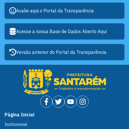
Avalie aqui o Portal da Transparência
Acesse a nossa Base de Dados Aberto Aqui
Versão anterior do Portal da Transparência
Página Inicial
Institucional