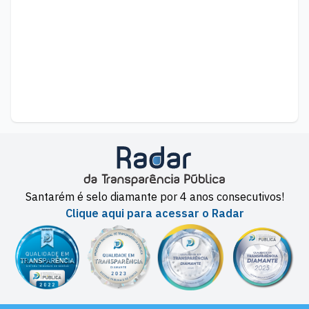
Santarém é selo diamante por 4 anos consecutivos!
Clique aqui para acessar o Radar