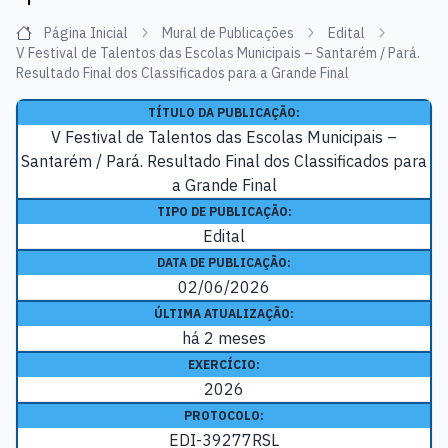
Página Inicial
Mural de Publicações
Edital
V Festival de Talentos das Escolas Municipais – Santarém / Pará.
Resultado Final dos Classificados para a Grande Final
TÍTULO DA PUBLICAÇÃO:
V Festival de Talentos das Escolas Municipais –
Santarém / Pará. Resultado Final dos Classificados para
a Grande Final
TIPO DE PUBLICAÇÃO:
Edital
DATA DE PUBLICAÇÃO:
02/06/2026
ÚLTIMA ATUALIZAÇÃO:
há 2 meses
EXERCÍCIO:
2026
PROTOCOLO:
EDI-39277RSL