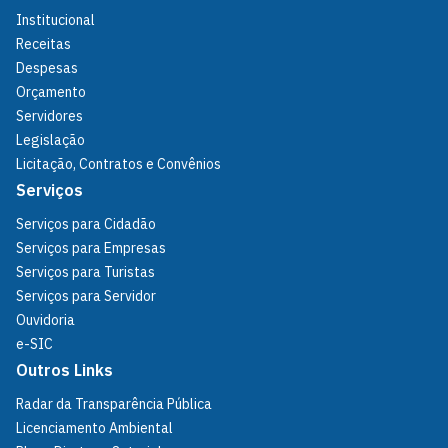
Institucional
Receitas
Despesas
Orçamento
Servidores
Legislação
Licitação, Contratos e Convênios
Serviços
Serviços para Cidadão
Serviços para Empresas
Serviços para Turistas
Serviços para Servidor
Ouvidoria
e-SIC
Outros Links
Radar da Transparência Pública
Licenciamento Ambiental