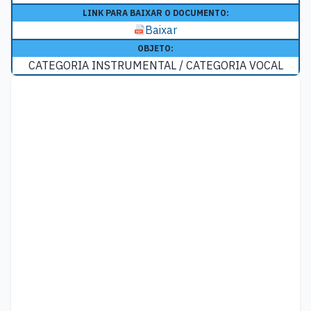
LINK PARA BAIXAR O DOCUMENTO:
Baixar
OBJETO:
CATEGORIA INSTRUMENTAL / CATEGORIA VOCAL