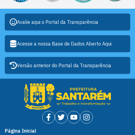
Avalie aqui o Portal da Transparência
Acesse a nossa Base de Dados Aberto Aqui
Versão anterior do Portal da Transparência
Página Inicial