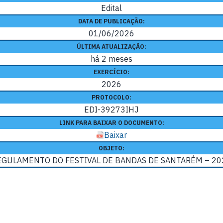
Edital
DATA DE PUBLICAÇÃO:
01/06/2026
ÚLTIMA ATUALIZAÇÃO:
há 2 meses
EXERCÍCIO:
2026
PROTOCOLO:
EDI-39273IHJ
LINK PARA BAIXAR O DOCUMENTO:
Baixar
OBJETO:
EGULAMENTO DO FESTIVAL DE BANDAS DE SANTARÉM – 20