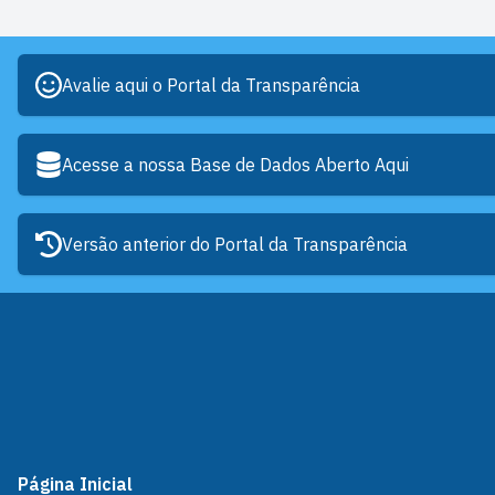
Avalie aqui o Portal da Transparência
Acesse a nossa Base de Dados Aberto Aqui
Versão anterior do Portal da Transparência
Página Inicial