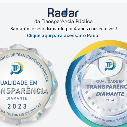
Santarém é selo diamante por 4 anos consecutivos!
Clique aqui para acessar o Radar