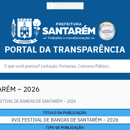
Acessibilidade
PORTAL DA TRANSPARÊNCIA
ARÉM – 2026
ESTIVAL DE BANDAS DE SANTARÉM – 2026
TÍTULO DA PUBLICAÇÃO:
XVII FESTIVAL DE BANDAS DE SANTARÉM – 2026
TIPO DE PUBLICAÇÃO: