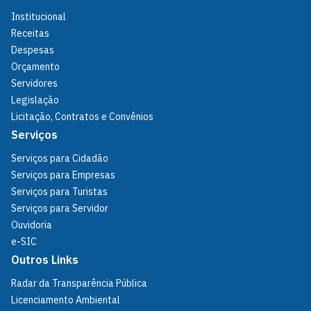
Institucional
Receitas
Despesas
Orçamento
Servidores
Legislação
Licitação, Contratos e Convênios
Serviços
Serviços para Cidadão
Serviços para Empresas
Serviços para Turistas
Serviços para Servidor
Ouvidoria
e-SIC
Outros Links
Radar da Transparência Pública
Licenciamento Ambiental