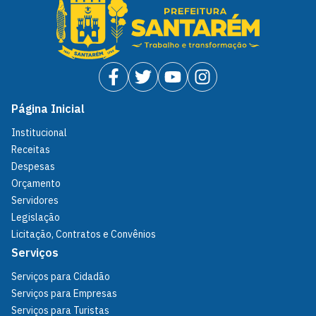
Página Inicial
Institucional
Receitas
Despesas
Orçamento
Servidores
Legislação
Licitação, Contratos e Convênios
Serviços
Serviços para Cidadão
Serviços para Empresas
Serviços para Turistas