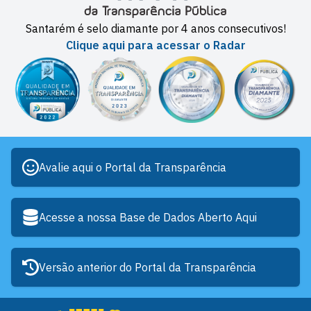
Santarém é selo diamante por 4 anos consecutivos!
Clique aqui para acessar o Radar
Avalie aqui o Portal da Transparência
Acesse a nossa Base de Dados Aberto Aqui
Versão anterior do Portal da Transparência