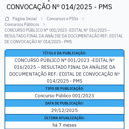
CONVOCAÇÃO Nº 014/2025 - PMS
Página Inicial
Concursos e PSSs
Concursos Públicos
CONCURSO PÚBLICO N° 001/2023 -EDITAL Nº 016/2025 –
RESULTADO FINAL DA ANÁLISE DA DOCUMENTAÇÃO REF.: EDITAL
DE CONVOCAÇÃO Nº 014/2025 - PMS
TÍTULO DA PUBLICAÇÃO:
CONCURSO PÚBLICO N° 001/2023 -EDITAL Nº
016/2025 – RESULTADO FINAL DA ANÁLISE DA
DOCUMENTAÇÃO REF.: EDITAL DE CONVOCAÇÃO Nº
014/2025 - PMS
TIPO DE PUBLICAÇÃO:
Concurso Público 001/2023
DATA DE PUBLICAÇÃO:
29/12/2025
ÚLTIMA ATUALIZAÇÃO:
há 7 meses