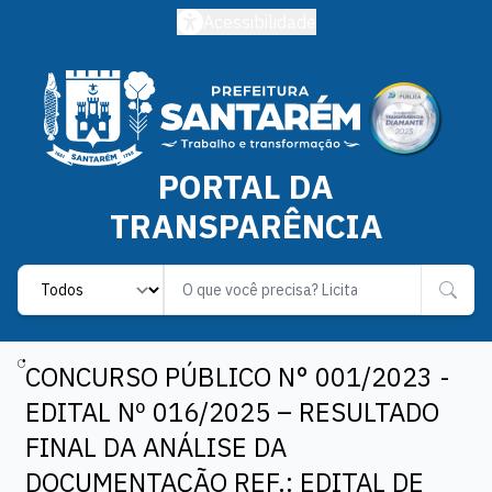
Acessibilidade
PORTAL DA
TRANSPARÊNCIA
Label
CONCURSO PÚBLICO N° 001/2023 -
EDITAL Nº 016/2025 – RESULTADO
FINAL DA ANÁLISE DA
DOCUMENTAÇÃO REF.: EDITAL DE