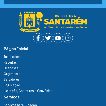
Página Inicial
Institucional
Receitas
Despesas
Orçamento
Servidores
Legislação
Licitação, Contratos e Convênios
Serviços
Serviços para Cidadão