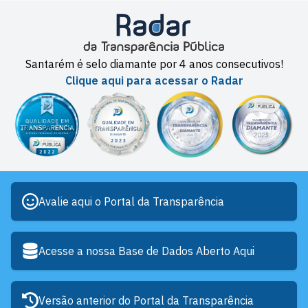
Santarém é selo diamante por 4 anos consecutivos!
Clique aqui para acessar o Radar
Avalie aqui o Portal da Transparência
Acesse a nossa Base de Dados Aberto Aqui
Versão anterior do Portal da Transparência