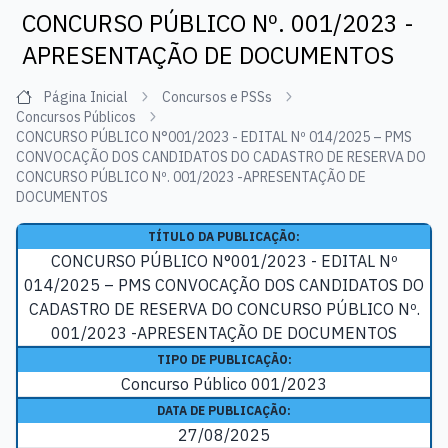
CONCURSO PÚBLICO Nº. 001/2023 -
APRESENTAÇÃO DE DOCUMENTOS
Página Inicial
Concursos e PSSs
Concursos Públicos
CONCURSO PÚBLICO N°001/2023 - EDITAL Nº 014/2025 – PMS
CONVOCAÇÃO DOS CANDIDATOS DO CADASTRO DE RESERVA DO
CONCURSO PÚBLICO Nº. 001/2023 -APRESENTAÇÃO DE
DOCUMENTOS
TÍTULO DA PUBLICAÇÃO:
CONCURSO PÚBLICO N°001/2023 - EDITAL Nº
014/2025 – PMS CONVOCAÇÃO DOS CANDIDATOS DO
CADASTRO DE RESERVA DO CONCURSO PÚBLICO Nº.
001/2023 -APRESENTAÇÃO DE DOCUMENTOS
TIPO DE PUBLICAÇÃO:
Concurso Público 001/2023
DATA DE PUBLICAÇÃO:
27/08/2025