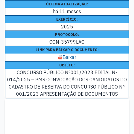
ÚLTIMA ATUALIZAÇÃO:
há 11 meses
EXERCÍCIO:
2025
PROTOCOLO:
CON-35799LAO
LINK PARA BAIXAR O DOCUMENTO:
Baixar
OBJETO:
CONCURSO PÚBLICO N°001/2023 EDITAL Nº
014/2025 – PMS CONVOCAÇÃO DOS CANDIDATOS DO
CADASTRO DE RESERVA DO CONCURSO PÚBLICO Nº.
001/2023 APRESENTAÇÃO DE DOCUMENTOS