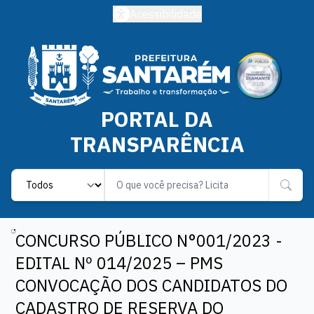
Acessibilidade
PORTAL DA
TRANSPARÊNCIA
Label
CONCURSO PÚBLICO N°001/2023 -
EDITAL Nº 014/2025 – PMS
CONVOCAÇÃO DOS CANDIDATOS DO
CADASTRO DE RESERVA DO