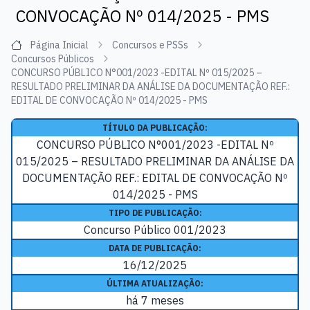
CONVOCAÇÃO Nº 014/2025 - PMS
Página Inicial
Concursos e PSSs
Concursos Públicos
CONCURSO PÚBLICO N°001/2023 -EDITAL Nº 015/2025 –
RESULTADO PRELIMINAR DA ANÁLISE DA DOCUMENTAÇÃO REF.:
EDITAL DE CONVOCAÇÃO Nº 014/2025 - PMS
TÍTULO DA PUBLICAÇÃO:
CONCURSO PÚBLICO N°001/2023 -EDITAL Nº
015/2025 – RESULTADO PRELIMINAR DA ANÁLISE DA
DOCUMENTAÇÃO REF.: EDITAL DE CONVOCAÇÃO Nº
014/2025 - PMS
TIPO DE PUBLICAÇÃO:
Concurso Público 001/2023
DATA DE PUBLICAÇÃO:
16/12/2025
ÚLTIMA ATUALIZAÇÃO:
há 7 meses