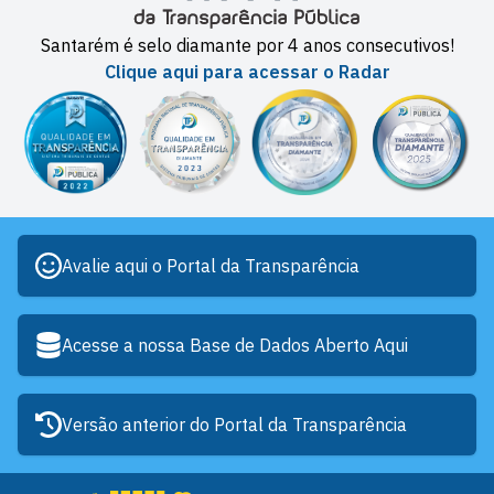
Santarém é selo diamante por 4 anos consecutivos!
Clique aqui para acessar o Radar
Avalie aqui o Portal da Transparência
Acesse a nossa Base de Dados Aberto Aqui
Versão anterior do Portal da Transparência