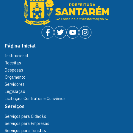
Página Inicial
Institucional
Receitas
Despesas
Orçamento
Servidores
Legislação
Licitação, Contratos e Convênios
Serviços
Serviços para Cidadão
Serviços para Empresas
Serviços para Turistas