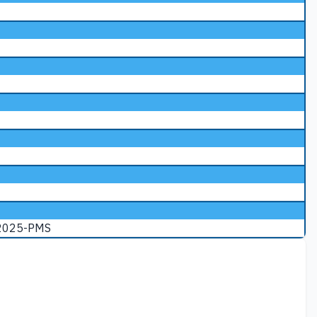
/2025-PMS