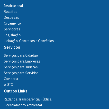
Institucional
Receitas
Despesas
Orçamento
Servidores
Legislação
Licitação, Contratos e Convênios
Serviços
Serviços para Cidadão
Serviços para Empresas
Serviços para Turistas
Serviços para Servidor
Ouvidoria
e-SIC
Outros Links
Radar da Transparência Pública
Licenciamento Ambiental