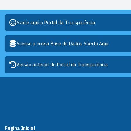
Avalie aqui o Portal da Transparência
Acesse a nossa Base de Dados Aberto Aqui
Versão anterior do Portal da Transparência
Página Inicial