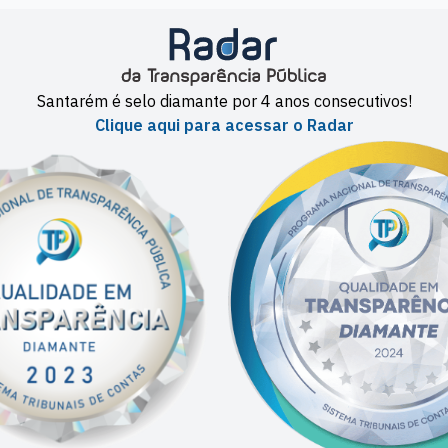
Santarém é selo diamante por 4 anos consecutivos!
Clique aqui para acessar o Radar