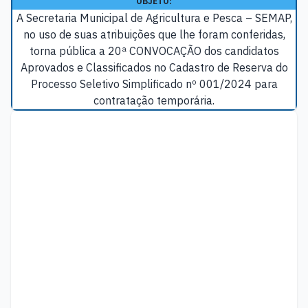
OBJETO:
A Secretaria Municipal de Agricultura e Pesca – SEMAP,
no uso de suas atribuições que lhe foram conferidas,
torna pública a 20ª CONVOCAÇÃO dos candidatos
Aprovados e Classificados no Cadastro de Reserva do
Processo Seletivo Simplificado nº 001/2024 para
contratação temporária.