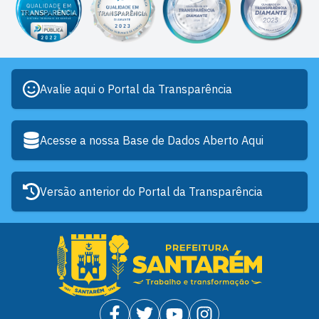
Avalie aqui o Portal da Transparência
Acesse a nossa Base de Dados Aberto Aqui
Versão anterior do Portal da Transparência