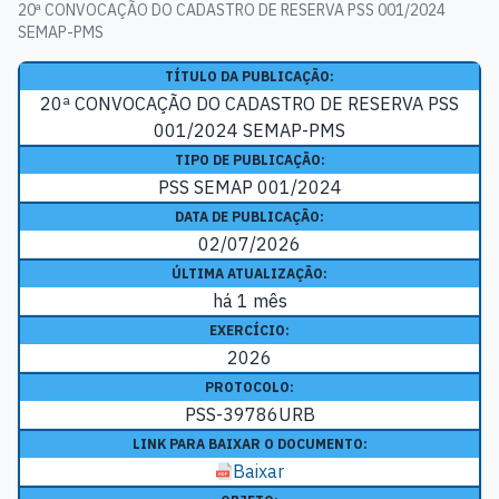
20ª CONVOCAÇÃO DO CADASTRO DE RESERVA PSS 001/2024
SEMAP-PMS
TÍTULO DA PUBLICAÇÃO:
20ª CONVOCAÇÃO DO CADASTRO DE RESERVA PSS
001/2024 SEMAP-PMS
TIPO DE PUBLICAÇÃO:
PSS SEMAP 001/2024
DATA DE PUBLICAÇÃO:
02/07/2026
ÚLTIMA ATUALIZAÇÃO:
há 1 mês
EXERCÍCIO:
2026
PROTOCOLO:
PSS-39786URB
LINK PARA BAIXAR O DOCUMENTO:
Baixar