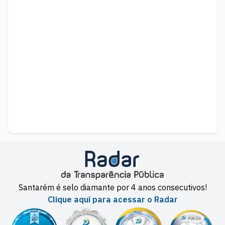
Santarém é selo diamante por 4 anos consecutivos!
Clique aqui para acessar o Radar