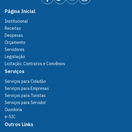
Página Inicial
Institucional
Receitas
Despesas
Orçamento
Servidores
Legislação
Licitação, Contratos e Convênios
Serviços
Serviços para Cidadão
Serviços para Empresas
Serviços para Turistas
Serviços para Servidor
Ouvidoria
e-SIC
Outros Links