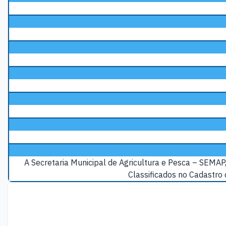
A Secretaria Municipal de Agricultura e Pesca – SEMA
Classificados no Cadastro