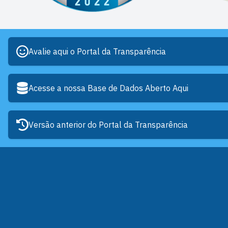
Avalie aqui o Portal da Transparência
Acesse a nossa Base de Dados Aberto Aqui
Versão anterior do Portal da Transparência