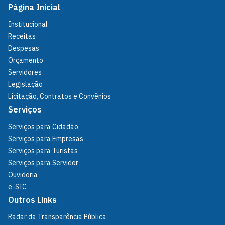
Página Inicial
Institucional
Receitas
Despesas
Orçamento
Servidores
Legislação
Licitação, Contratos e Convênios
Serviços
Serviços para Cidadão
Serviços para Empresas
Serviços para Turistas
Serviços para Servidor
Ouvidoria
e-SIC
Outros Links
Radar da Transparência Pública