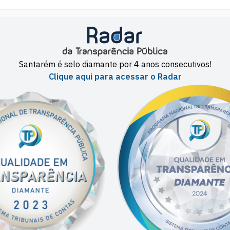
Santarém é selo diamante por 4 anos consecutivos!
Clique aqui para acessar o Radar