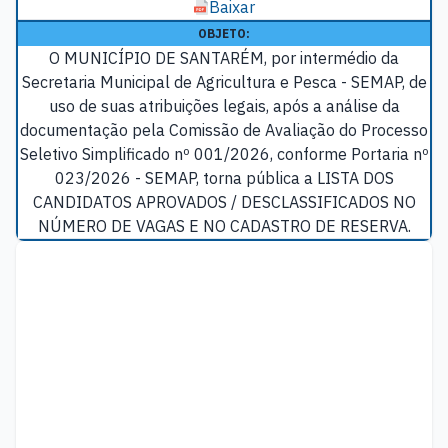
Baixar
OBJETO:
O MUNICÍPIO DE SANTARÉM, por intermédio da
Secretaria Municipal de Agricultura e Pesca - SEMAP, de
uso de suas atribuições legais, após a análise da
documentação pela Comissão de Avaliação do Processo
Seletivo Simplificado nº 001/2026, conforme Portaria nº
023/2026 - SEMAP, torna pública a LISTA DOS
CANDIDATOS APROVADOS / DESCLASSIFICADOS NO
NÚMERO DE VAGAS E NO CADASTRO DE RESERVA.