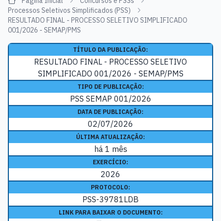
Página Inicial
Concursos e PSSs
Processos Seletivos Simplificados (PSS)
RESULTADO FINAL - PROCESSO SELETIVO SIMPLIFICADO
001/2026 - SEMAP/PMS
TÍTULO DA PUBLICAÇÃO:
RESULTADO FINAL - PROCESSO SELETIVO
SIMPLIFICADO 001/2026 - SEMAP/PMS
TIPO DE PUBLICAÇÃO:
PSS SEMAP 001/2026
DATA DE PUBLICAÇÃO:
02/07/2026
ÚLTIMA ATUALIZAÇÃO:
há 1 mês
EXERCÍCIO:
2026
PROTOCOLO:
PSS-39781LDB
LINK PARA BAIXAR O DOCUMENTO: