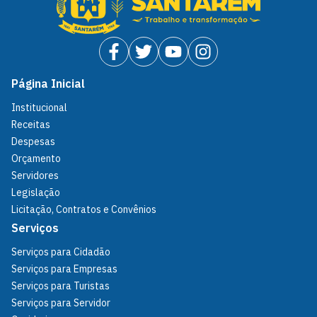
Página Inicial
Institucional
Receitas
Despesas
Orçamento
Servidores
Legislação
Licitação, Contratos e Convênios
Serviços
Serviços para Cidadão
Serviços para Empresas
Serviços para Turistas
Serviços para Servidor