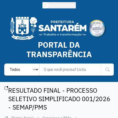
Acessibilidade
PORTAL DA
TRANSPARÊNCIA
Label
RESULTADO FINAL - PROCESSO
SELETIVO SIMPLIFICADO 001/2026
- SEMAP/PMS