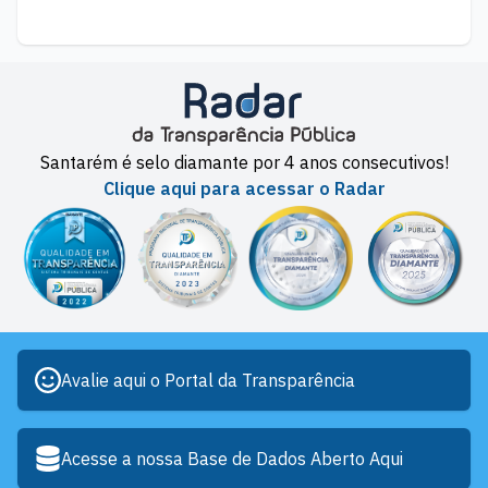
Santarém é selo diamante por 4 anos consecutivos!
Clique aqui para acessar o Radar
Avalie aqui o Portal da Transparência
Acesse a nossa Base de Dados Aberto Aqui