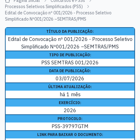
Página Inicial
Concursos e PSSs
Processos Seletivos Simplificados (PSS)
Edital de Convocação nº 001/2026 - Processo Seletivo
Simplificado Nº001/2026 –SEMTRAS/PMS
TÍTULO DA PUBLICAÇÃO:
Edital de Convocação nº 001/2026 - Processo Seletivo
Simplificado Nº001/2026 –SEMTRAS/PMS
TIPO DE PUBLICAÇÃO:
PSS SEMTRAS 001/2026
DATA DE PUBLICAÇÃO:
03/07/2026
ÚLTIMA ATUALIZAÇÃO:
há 1 mês
EXERCÍCIO:
2026
PROTOCOLO:
PSS-39797GTM
LINK PARA BAIXAR O DOCUMENTO: