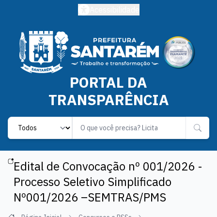
Acessibilidade
PORTAL DA
TRANSPARÊNCIA
Label
Edital de Convocação nº 001/2026 -
Processo Seletivo Simplificado
Nº001/2026 –SEMTRAS/PMS