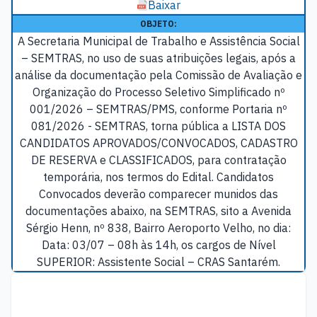
Baixar
OBJETO:
A Secretaria Municipal de Trabalho e Assistência Social
– SEMTRAS, no uso de suas atribuições legais, após a
análise da documentação pela Comissão de Avaliação e
Organização do Processo Seletivo Simplificado nº
001/2026 – SEMTRAS/PMS, conforme Portaria nº
081/2026 - SEMTRAS, torna pública a LISTA DOS
CANDIDATOS APROVADOS/CONVOCADOS, CADASTRO
DE RESERVA e CLASSIFICADOS, para contratação
temporária, nos termos do Edital. Candidatos
Convocados deverão comparecer munidos das
documentações abaixo, na SEMTRAS, sito a Avenida
Sérgio Henn, nº 838, Bairro Aeroporto Velho, no dia:
Data: 03/07 – 08h às 14h, os cargos de Nível
SUPERIOR: Assistente Social – CRAS Santarém.