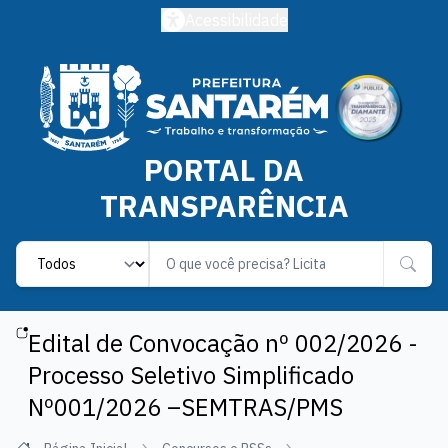
Acessibilidade
PORTAL DA
TRANSPARÊNCIA
Label
Edital de Convocação nº 002/2026 -
Processo Seletivo Simplificado
Nº001/2026 –SEMTRAS/PMS