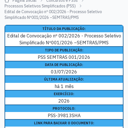
Página Inicial
Concursos e PSSs
Processos Seletivos Simplificados (PSS)
Edital de Convocação nº 002/2026 - Processo Seletivo
Simplificado Nº001/2026 –SEMTRAS/PMS
TÍTULO DA PUBLICAÇÃO:
Edital de Convocação nº 002/2026 - Processo Seletivo
Simplificado Nº001/2026 –SEMTRAS/PMS
TIPO DE PUBLICAÇÃO:
PSS SEMTRAS 001/2026
DATA DE PUBLICAÇÃO:
03/07/2026
ÚLTIMA ATUALIZAÇÃO:
há 1 mês
EXERCÍCIO:
2026
PROTOCOLO:
PSS-39813SHA
LINK PARA BAIXAR O DOCUMENTO: