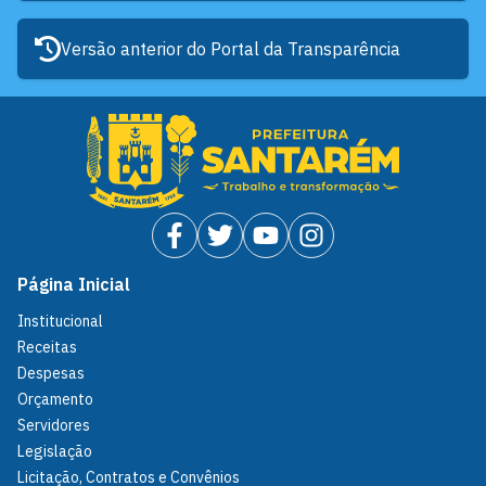
Versão anterior do Portal da Transparência
Página Inicial
Institucional
Receitas
Despesas
Orçamento
Servidores
Legislação
Licitação, Contratos e Convênios