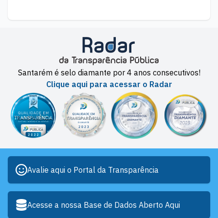
Santarém é selo diamante por 4 anos consecutivos!
Clique aqui para acessar o Radar
Avalie aqui o Portal da Transparência
Acesse a nossa Base de Dados Aberto Aqui