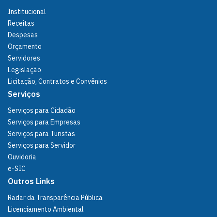
Institucional
Receitas
Despesas
Orçamento
Servidores
Legislação
Licitação, Contratos e Convênios
Serviços
Serviços para Cidadão
Serviços para Empresas
Serviços para Turistas
Serviços para Servidor
Ouvidoria
e-SIC
Outros Links
Radar da Transparência Pública
Licenciamento Ambiental