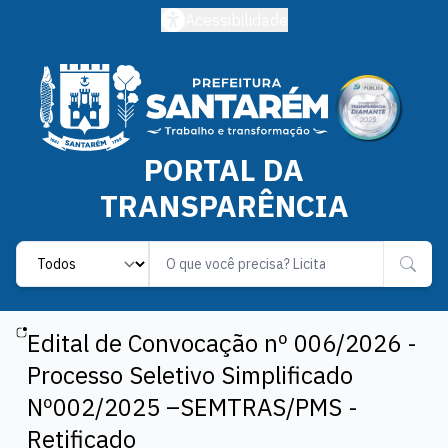
Acessibilidade
PORTAL DA
TRANSPARÊNCIA
Label
Edital de Convocação nº 006/2026 -
Processo Seletivo Simplificado
Nº002/2025 –SEMTRAS/PMS -
Retificado