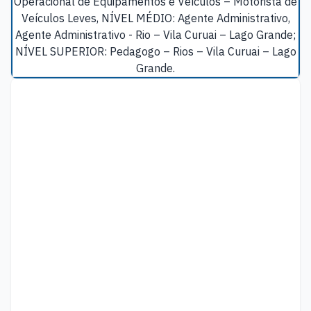
Operacional de Equipamentos e Veículos – Motorista de
Veículos Leves, NÍVEL MÉDIO: Agente Administrativo,
Agente Administrativo - Rio – Vila Curuai – Lago Grande;
NÍVEL SUPERIOR: Pedagogo – Rios – Vila Curuai – Lago
Grande.