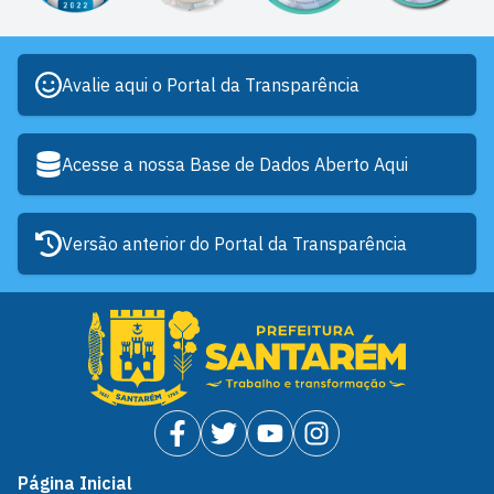
Avalie aqui o Portal da Transparência
Acesse a nossa Base de Dados Aberto Aqui
Versão anterior do Portal da Transparência
Página Inicial