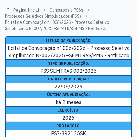
Página Inicial
Concursos e PSSs
Processos Seletivos Simplificados (PSS)
Edital de Convocação nº 006/2026 - Processo Seletivo
Simplificado Nº002/2025 –SEMTRAS/PMS - Retificado
TÍTULO DA PUBLICAÇÃO:
Edital de Convocação nº 006/2026 - Processo Seletivo
Simplificado Nº002/2025 –SEMTRAS/PMS - Retificado
TIPO DE PUBLICAÇÃO:
PSS SEMTRAS 002/2025
DATA DE PUBLICAÇÃO:
22/05/2026
ÚLTIMA ATUALIZAÇÃO:
há 2 meses
EXERCÍCIO:
2026
PROTOCOLO:
PSS-39213GSK