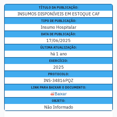
TÍTULO DA PUBLICAÇÃO:
INSUMOS DISPONÍVEIS EM ESTOQUE CAF
TIPO DE PUBLICAÇÃO:
Insumo Hospitalar
DATA DE PUBLICAÇÃO:
17/06/2025
ÚLTIMA ATUALIZAÇÃO:
há 1 ano
EXERCÍCIO:
2025
PROTOCOLO:
INS-34816PQZ
LINK PARA BAIXAR O DOCUMENTO:
Baixar
OBJETO:
Não Informado