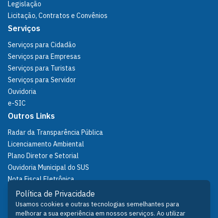
Legislação
Licitação, Contratos e Convênios
Serviços
Serviços para Cidadão
Serviços para Empresas
Serviços para Turistas
Serviços para Servidor
Ouvidoria
e-SIC
Outros Links
Radar da Transparência Pública
Licenciamento Ambiental
Plano Diretor e Setorial
Ouvidoria Municipal do SUS
Nota Fiscal Eletrônica
IPTU
Política de Privacidade
Política de Privacidade
Usamos cookies e outras tecnologias semelhantes para
melhorar a sua experiência em nossos serviços. Ao utilizar