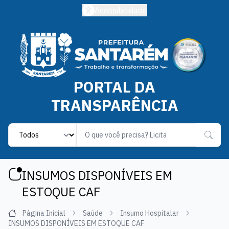
Acessibilidade
PORTAL DA
TRANSPARÊNCIA
Label
INSUMOS DISPONÍVEIS EM
ESTOQUE CAF
Página Inicial
Saúde
Insumo Hospitalar
INSUMOS DISPONÍVEIS EM ESTOQUE CAF