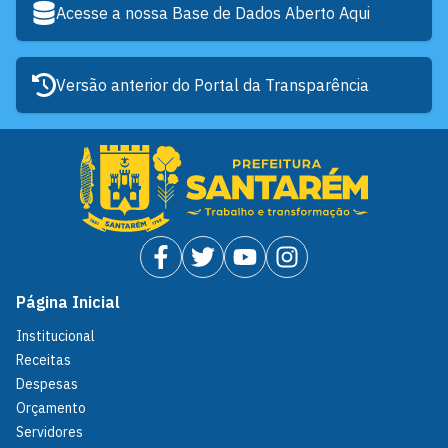
Acesse a nossa Base de Dados Aberto Aqui
Versão anterior do Portal da Transparência
Página Inicial
Institucional
Receitas
Despesas
Orçamento
Servidores