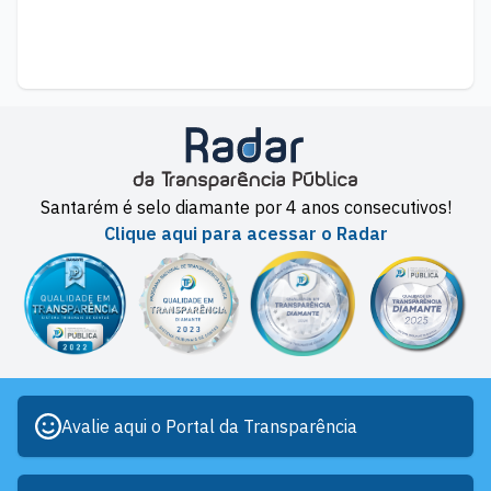
Santarém é selo diamante por 4 anos consecutivos!
Clique aqui para acessar o Radar
Avalie aqui o Portal da Transparência