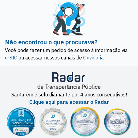
Não encontrou o que procurava?
Você pode fazer um pedido de acesso à informação via
e-SIC
ou acessar nossos canais de
Ouvidoria
Santarém é selo diamante por 4 anos consecutivos!
Clique aqui para acessar o Radar