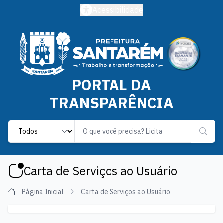
Acessibilidade
PORTAL DA
TRANSPARÊNCIA
Label
Carta de Serviços ao Usuário
Página Inicial
Carta de Serviços ao Usuário