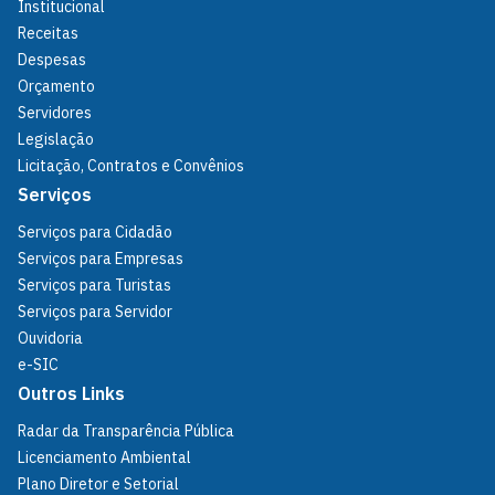
Institucional
Receitas
Despesas
Orçamento
Servidores
Legislação
Licitação, Contratos e Convênios
Serviços
Serviços para Cidadão
Serviços para Empresas
Serviços para Turistas
Serviços para Servidor
Ouvidoria
e-SIC
Outros Links
Radar da Transparência Pública
Licenciamento Ambiental
Plano Diretor e Setorial