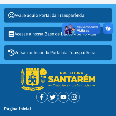
Avalie aqui o Portal da Transparência
Acesse a nossa Base de Dados Aberto Aqui
Versão anterior do Portal da Transparência
Página Inicial