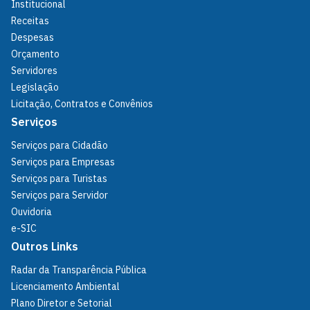
Institucional
Receitas
Despesas
Orçamento
Servidores
Legislação
Licitação, Contratos e Convênios
Serviços
Serviços para Cidadão
Serviços para Empresas
Serviços para Turistas
Serviços para Servidor
Ouvidoria
e-SIC
Outros Links
Radar da Transparência Pública
Licenciamento Ambiental
Plano Diretor e Setorial