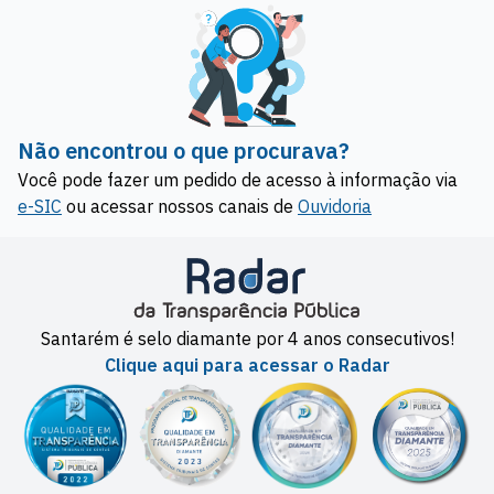
Não encontrou o que procurava?
Você pode fazer um pedido de acesso à informação via
e-SIC
ou acessar nossos canais de
Ouvidoria
Santarém é selo diamante por 4 anos consecutivos!
Clique aqui para acessar o Radar