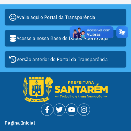
Avalie aqui o Portal da Transparência
Acesse a nossa Base de Dados Aberto Aqui
Versão anterior do Portal da Transparência
Página Inicial