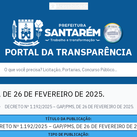
Acessibilidade
PORTAL DA TRANSPARÊNCIA
 DE 26 DE FEVEREIRO DE 2025.
DECRETO Nº 1.192/2025 – GAP/PMS, DE 26 DE FEVEREIRO DE 2025.
TÍTULO DA PUBLICAÇÃO:
RETO Nº 1.192/2025 – GAP/PMS, DE 26 DE FEVEREIRO DE 2
TIPO DE PUBLICAÇÃO: