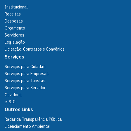
Institucional
Receitas
Despesas
Orçamento
Servidores
Legislação
Licitação, Contratos e Convênios
Serviços
Serviços para Cidadão
Serviços para Empresas
Serviços para Turistas
Serviços para Servidor
Ouvidoria
e-SIC
Outros Links
Radar da Transparência Pública
Licenciamento Ambiental