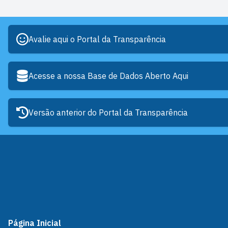
Avalie aqui o Portal da Transparência
Acesse a nossa Base de Dados Aberto Aqui
Versão anterior do Portal da Transparência
Página Inicial