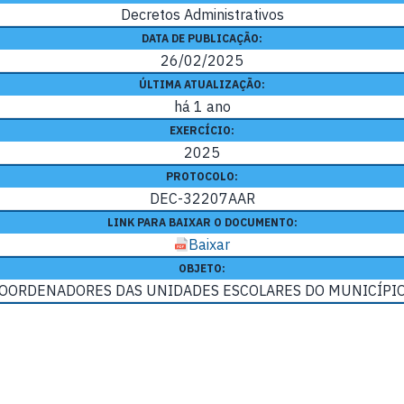
Decretos Administrativos
DATA DE PUBLICAÇÃO:
26/02/2025
ÚLTIMA ATUALIZAÇÃO:
há 1 ano
EXERCÍCIO:
2025
PROTOCOLO:
DEC-32207AAR
LINK PARA BAIXAR O DOCUMENTO:
Baixar
OBJETO:
OORDENADORES DAS UNIDADES ESCOLARES DO MUNICÍPIO