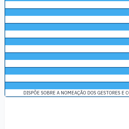
DISPÕE SOBRE A NOMEAÇÃO DOS GESTORES E C