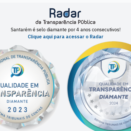
Santarém é selo diamante por 4 anos consecutivos!
Clique aqui para acessar o Radar