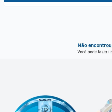
Não encontrou
Você pode fazer u