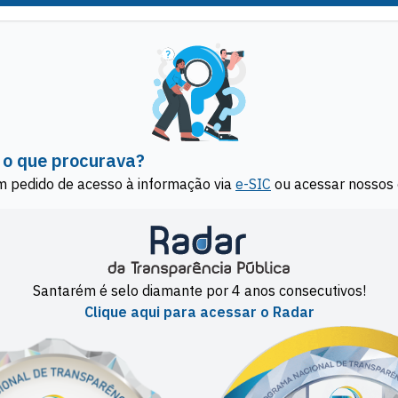
 o que procurava?
m pedido de acesso à informação via
e-SIC
ou acessar nossos 
Santarém é selo diamante por 4 anos consecutivos!
Clique aqui para acessar o Radar