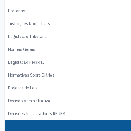
Portarias
Instruções Normativas
Legislação Tributária
Normas Gerais
Legislação Pessoal
Normativas Sobre Diárias
Projetos de Leis
Decisão Administrativa
Decisões Instauradoras REURB