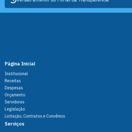
Página Inicial
Institucional
Receitas
Despesas
Orçamento
Servidores
Legislação
Licitação, Contratos e Convênios
Serviços