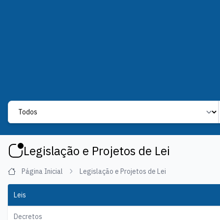
Label
Legislação e Projetos de Lei
Página Inicial
Legislação e Projetos de Lei
Leis
Decretos