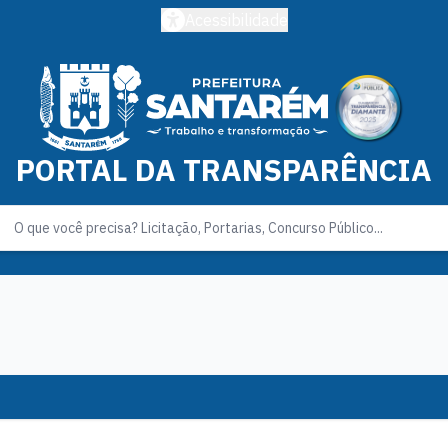
Acessibilidade
PORTAL DA TRANSPARÊNCIA