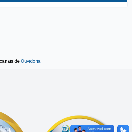
canais de
Ouvidoria