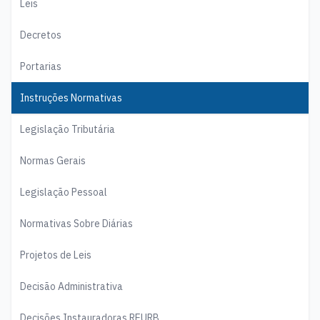
Leis
Decretos
Portarias
Instruções Normativas
Legislação Tributária
Normas Gerais
Legislação Pessoal
Normativas Sobre Diárias
Projetos de Leis
Decisão Administrativa
Decisões Instauradoras REURB