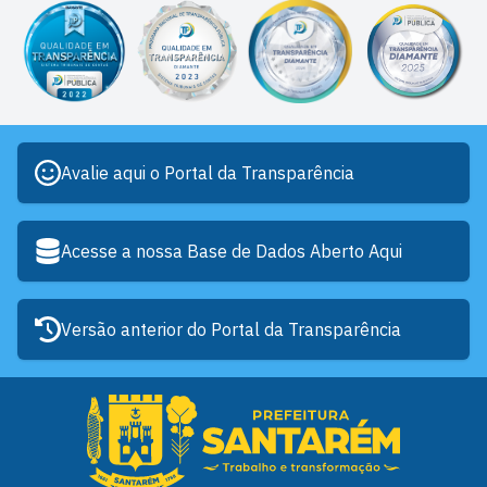
Avalie aqui o Portal da Transparência
Acesse a nossa Base de Dados Aberto Aqui
Versão anterior do Portal da Transparência