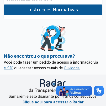
Instruções Normativas
Não encontrou o que procurava?
Você pode fazer um pedido de acesso à informação via
e-SIC
ou acessar nossos canais de
Ouvidoria
Santarém é selo diamante por 4 anos consecutivos!
Clique aqui para acessar o Radar