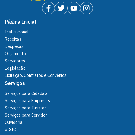
Página Inicial
Institucional
Receitas
Despesas
Orçamento
Servidores
Legislação
Licitação, Contratos e Convênios
Serviços
Serviços para Cidadão
Serviços para Empresas
Serviços para Turistas
Serviços para Servidor
Ouvidoria
e-SIC