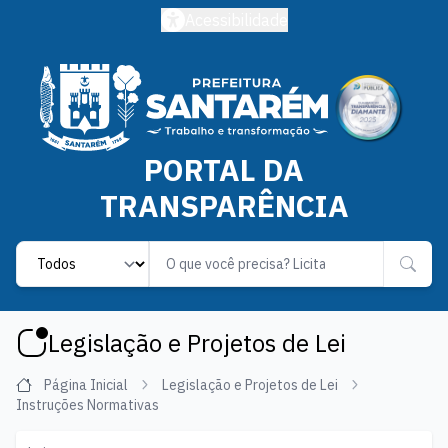
Acessibilidade
PORTAL DA
TRANSPARÊNCIA
Label
Legislação e Projetos de Lei
Página Inicial
Legislação e Projetos de Lei
Instruções Normativas