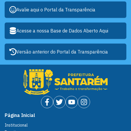
Avalie aqui o Portal da Transparência
Acesse a nossa Base de Dados Aberto Aqui
Versão anterior do Portal da Transparência
Página Inicial
Institucional