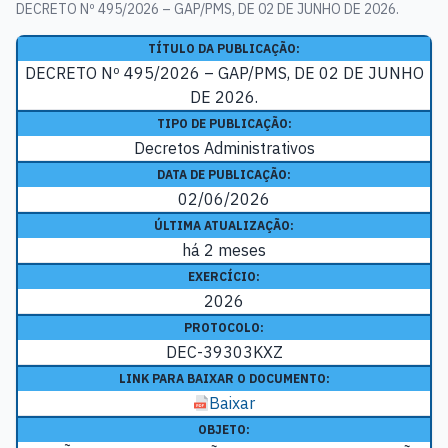
DECRETO Nº 495/2026 – GAP/PMS, DE 02 DE JUNHO DE 2026.
TÍTULO DA PUBLICAÇÃO:
DECRETO Nº 495/2026 – GAP/PMS, DE 02 DE JUNHO
DE 2026.
TIPO DE PUBLICAÇÃO:
Decretos Administrativos
DATA DE PUBLICAÇÃO:
02/06/2026
ÚLTIMA ATUALIZAÇÃO:
há 2 meses
EXERCÍCIO:
2026
PROTOCOLO:
DEC-39303KXZ
LINK PARA BAIXAR O DOCUMENTO:
Baixar
OBJETO: