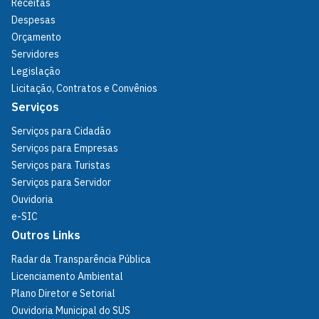
Receitas
Despesas
Orçamento
Servidores
Legislação
Licitação, Contratos e Convênios
Serviços
Serviços para Cidadão
Serviços para Empresas
Serviços para Turistas
Serviços para Servidor
Ouvidoria
e-SIC
Outros Links
Radar da Transparência Pública
Licenciamento Ambiental
Plano Diretor e Setorial
Ouvidoria Municipal do SUS