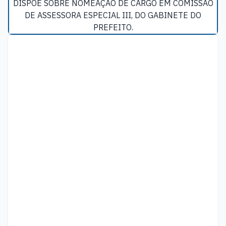
DISPÕE SOBRE NOMEAÇÃO DE CARGO EM COMISSÃO
DE ASSESSORA ESPECIAL III, DO GABINETE DO
PREFEITO.