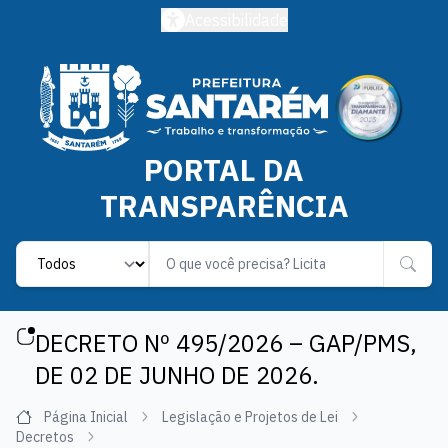
Acessibilidade
PORTAL DA
TRANSPARÊNCIA
Label
DECRETO Nº 495/2026 – GAP/PMS,
DE 02 DE JUNHO DE 2026.
Página Inicial
Legislação e Projetos de Lei
Decretos