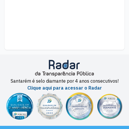
Santarém é selo diamante por 4 anos consecutivos!
Clique aqui para acessar o Radar