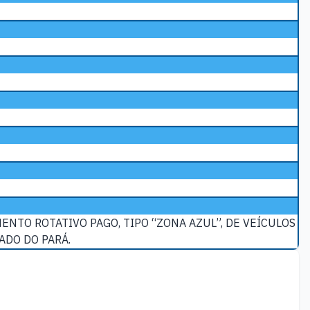
MENTO ROTATIVO PAGO, TIPO “ZONA AZUL”, DE VEÍCULOS
ADO DO PARÁ.