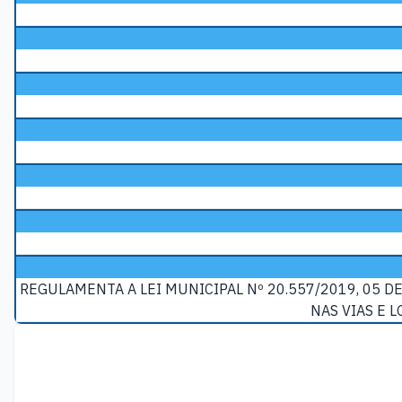
REGULAMENTA A LEI MUNICIPAL Nº 20.557/2019, 05 DE
NAS VIAS E 