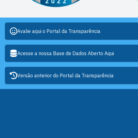
Avalie aqui o Portal da Transparência
Acesse a nossa Base de Dados Aberto Aqui
Versão anterior do Portal da Transparência