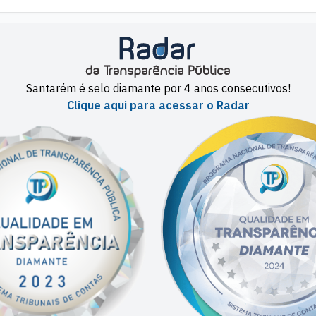
Santarém é selo diamante por 4 anos consecutivos!
Clique aqui para acessar o Radar