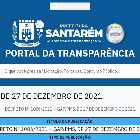
Acessibilidade
PORTAL DA TRANSPARÊNCIA
 DE 27 DE DEZEMBRO DE 2021.
DECRETO Nº 1086/2021 – GAP/PMS, DE 27 DE DEZEMBRO DE 2021.
TÍTULO DA PUBLICAÇÃO:
RETO Nº 1086/2021 – GAP/PMS, DE 27 DE DEZEMBRO DE 2
TIPO DE PUBLICAÇÃO: