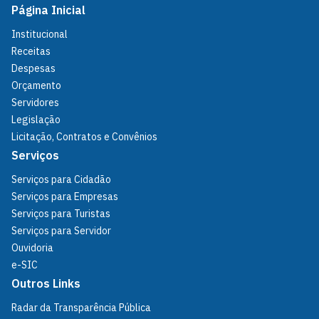
Página Inicial
Institucional
Receitas
Despesas
Orçamento
Servidores
Legislação
Licitação, Contratos e Convênios
Serviços
Serviços para Cidadão
Serviços para Empresas
Serviços para Turistas
Serviços para Servidor
Ouvidoria
e-SIC
Outros Links
Radar da Transparência Pública