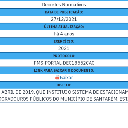
Decretos Normativos
DATA DE PUBLICAÇÃO:
27/12/2021
ÚLTIMA ATUALIZAÇÃO:
há 4 anos
EXERCÍCIO:
2021
PROTOCOLO:
PMS-PORTAL-DEC18552CAC
LINK PARA BAIXAR O DOCUMENTO:
Baixar
OBJETO:
 ABRIL DE 2019, QUE INSTITUI O SISTEMA DE ESTACIONA
LOGRADOUROS PÚBLICOS DO MUNICÍPIO DE SANTARÉM, EST