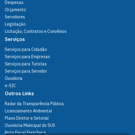
Despesas
Orçamento
Servidores
Legislação
Licitação, Contratos e Convênios
Serviços
Serviços para Cidadão
Serviços para Empresas
Serviços para Turistas
Serviços para Servidor
Ouvidoria
e-SIC
Outros Links
Radar da Transparência Pública
Licenciamento Ambiental
Plano Diretor e Setorial
Ouvidoria Municipal do SUS
Nota Fiscal Eletrônica