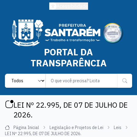
Acessibilidade
PORTAL DA
TRANSPARÊNCIA
Label
LEI Nº 22.995, DE 07 DE JULHO DE
2026.
Página Inicial
Legislação e Projetos de Lei
Leis
LEI Nº 22.995, DE 07 DE JULHO DE 2026.