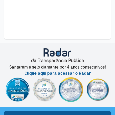
Santarém é selo diamante por 4 anos consecutivos!
Clique aqui para acessar o Radar