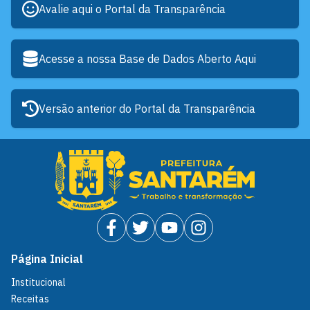
Avalie aqui o Portal da Transparência
Acesse a nossa Base de Dados Aberto Aqui
Versão anterior do Portal da Transparência
Página Inicial
Institucional
Receitas