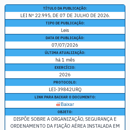
TÍTULO DA PUBLICAÇÃO:
LEI Nº 22.995, DE 07 DE JULHO DE 2026.
TIPO DE PUBLICAÇÃO:
Leis
DATA DE PUBLICAÇÃO:
07/07/2026
ÚLTIMA ATUALIZAÇÃO:
há 1 mês
EXERCÍCIO:
2026
PROTOCOLO:
LEI-39842URQ
LINK PARA BAIXAR O DOCUMENTO:
Baixar
OBJETO:
DISPÕE SOBRE A ORGANIZAÇÃO, SEGURANÇA E
ORDENAMENTO DA FIAÇÃO AÉREA INSTALADA EM