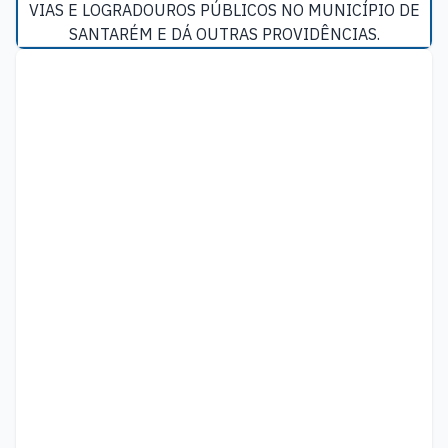
VIAS E LOGRADOUROS PÚBLICOS NO MUNICÍPIO DE
SANTARÉM E DÁ OUTRAS PROVIDÊNCIAS.