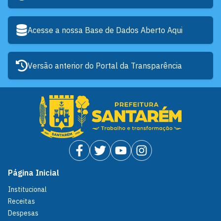
Acesse a nossa Base de Dados Aberto Aqui
Versão anterior do Portal da Transparência
Página Inicial
Institucional
Receitas
Despesas