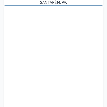
SANTARÉM/PA.