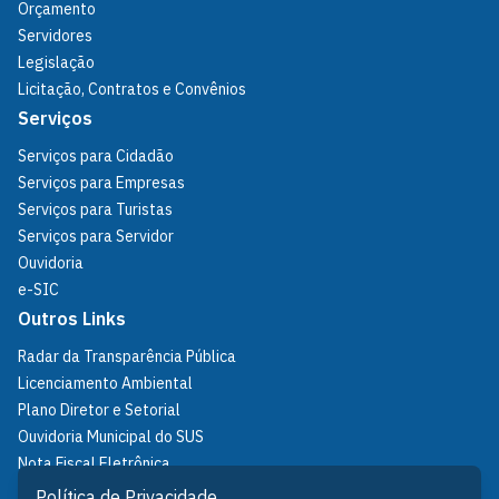
Orçamento
Servidores
Legislação
Licitação, Contratos e Convênios
Serviços
Serviços para Cidadão
Serviços para Empresas
Serviços para Turistas
Serviços para Servidor
Ouvidoria
e-SIC
Outros Links
Radar da Transparência Pública
Licenciamento Ambiental
Plano Diretor e Setorial
Ouvidoria Municipal do SUS
Nota Fiscal Eletrônica
IPTU
Política de Privacidade