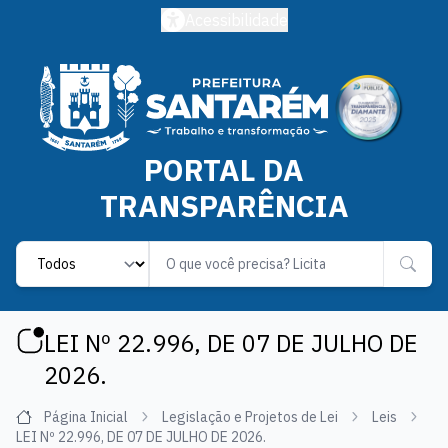
Acessibilidade
PORTAL DA
TRANSPARÊNCIA
Label
LEI Nº 22.996, DE 07 DE JULHO DE
2026.
Página Inicial
Legislação e Projetos de Lei
Leis
LEI Nº 22.996, DE 07 DE JULHO DE 2026.