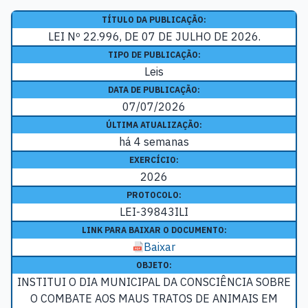
TÍTULO DA PUBLICAÇÃO:
LEI Nº 22.996, DE 07 DE JULHO DE 2026.
TIPO DE PUBLICAÇÃO:
Leis
DATA DE PUBLICAÇÃO:
07/07/2026
ÚLTIMA ATUALIZAÇÃO:
há 4 semanas
EXERCÍCIO:
2026
PROTOCOLO:
LEI-39843ILI
LINK PARA BAIXAR O DOCUMENTO:
Baixar
OBJETO:
INSTITUI O DIA MUNICIPAL DA CONSCIÊNCIA SOBRE
O COMBATE AOS MAUS TRATOS DE ANIMAIS EM