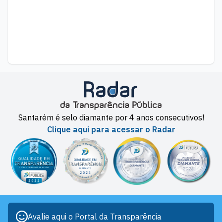
Santarém é selo diamante por 4 anos consecutivos!
Clique aqui para acessar o Radar
Avalie aqui o Portal da Transparência