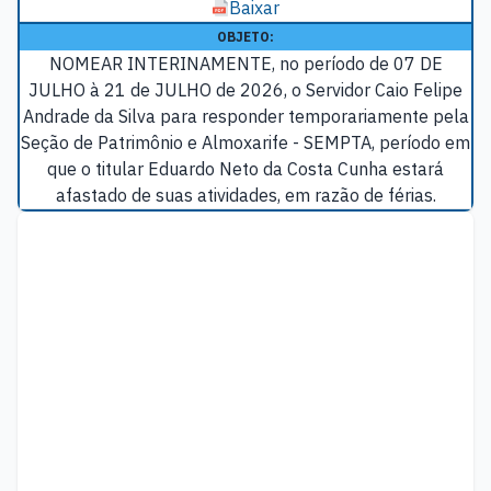
Baixar
OBJETO:
NOMEAR INTERINAMENTE, no período de 07 DE
JULHO à 21 de JULHO de 2026, o Servidor Caio Felipe
Andrade da Silva para responder temporariamente pela
Seção de Patrimônio e Almoxarife - SEMPTA, período em
que o titular Eduardo Neto da Costa Cunha estará
afastado de suas atividades, em razão de férias.