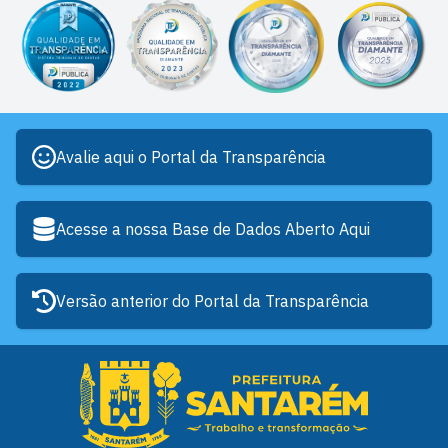
Avalie aqui o Portal da Transparência
Acesse a nossa Base de Dados Aberto Aqui
Versão anterior do Portal da Transparência