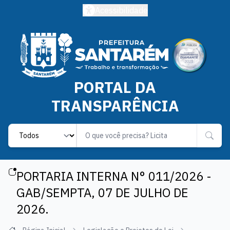
Acessibilidade
PORTAL DA
TRANSPARÊNCIA
Label
PORTARIA INTERNA N° 011/2026 -
GAB/SEMPTA, 07 DE JULHO DE
2026.