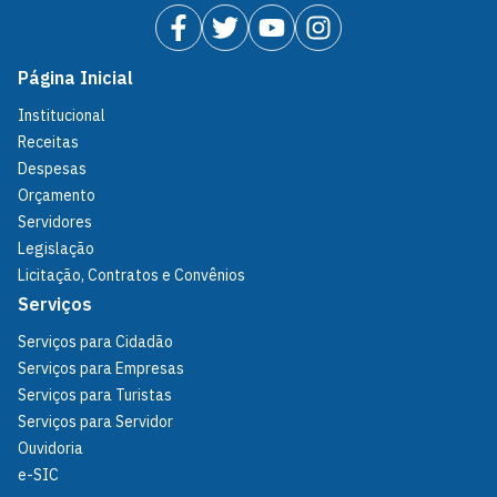
Página Inicial
Institucional
Receitas
Despesas
Orçamento
Servidores
Legislação
Licitação, Contratos e Convênios
Serviços
Serviços para Cidadão
Serviços para Empresas
Serviços para Turistas
Serviços para Servidor
Ouvidoria
e-SIC