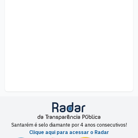
Santarém é selo diamante por 4 anos consecutivos!
Clique aqui para acessar o Radar