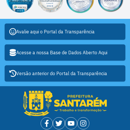
Avalie aqui o Portal da Transparência
Acesse a nossa Base de Dados Aberto Aqui
Versão anterior do Portal da Transparência