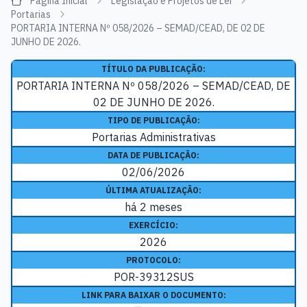
Página Inicial
Legislação e Projetos de Lei
Portarias
PORTARIA INTERNA Nº 058/2026 – SEMAD/CEAD, DE 02 DE
JUNHO DE 2026.
TÍTULO DA PUBLICAÇÃO:
PORTARIA INTERNA Nº 058/2026 – SEMAD/CEAD, DE
02 DE JUNHO DE 2026.
TIPO DE PUBLICAÇÃO:
Portarias Administrativas
DATA DE PUBLICAÇÃO:
02/06/2026
ÚLTIMA ATUALIZAÇÃO:
há 2 meses
EXERCÍCIO:
2026
PROTOCOLO:
POR-39312SUS
LINK PARA BAIXAR O DOCUMENTO: