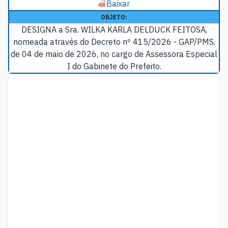
Baixar
OBJETO:
DESIGNA a Sra. WILKA KARLA DELDUCK FEITOSA,
nomeada através do Decreto nº 415/2026 - GAP/PMS,
de 04 de maio de 2026, no cargo de Assessora Especial
I do Gabinete do Prefeito.