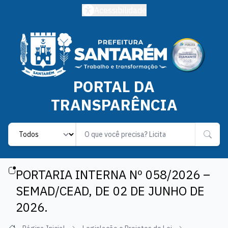
Acessibilidade
PORTAL DA
TRANSPARÊNCIA
Label
PORTARIA INTERNA Nº 058/2026 –
SEMAD/CEAD, DE 02 DE JUNHO DE
2026.