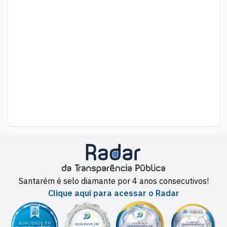
Santarém é selo diamante por 4 anos consecutivos!
Clique aqui para acessar o Radar