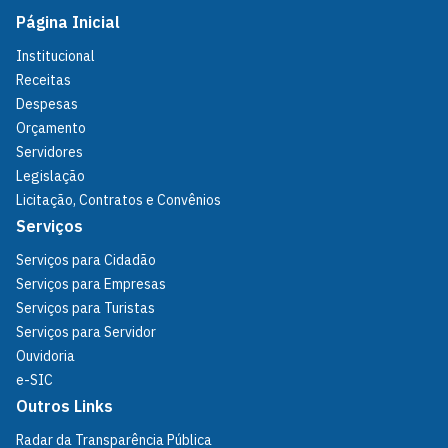
Página Inicial
Institucional
Receitas
Despesas
Orçamento
Servidores
Legislação
Licitação, Contratos e Convênios
Serviços
Serviços para Cidadão
Serviços para Empresas
Serviços para Turistas
Serviços para Servidor
Ouvidoria
e-SIC
Outros Links
Radar da Transparência Pública