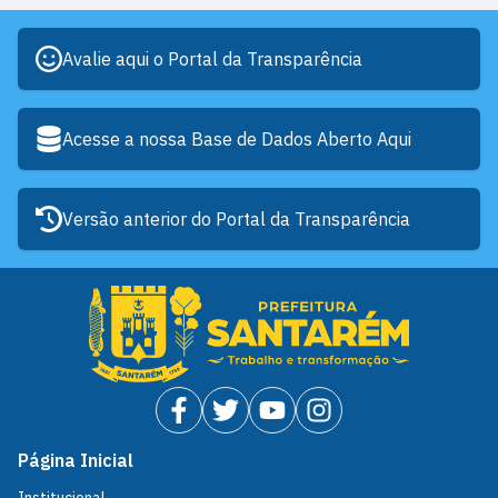
Avalie aqui o Portal da Transparência
Acesse a nossa Base de Dados Aberto Aqui
Versão anterior do Portal da Transparência
Página Inicial