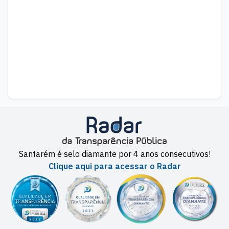
Santarém é selo diamante por 4 anos consecutivos!
Clique aqui para acessar o Radar