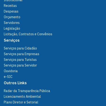
Institucional
Receitas
Despesas
Orçamento
Servidores
Legislação
Licitação, Contratos e Convênios
Serviços
Serviços para Cidadão
Serviços para Empresas
Serviços para Turistas
Serviços para Servidor
Ouvidoria
e-SIC
Outros Links
Radar da Transparência Pública
Licenciamento Ambiental
Plano Diretor e Setorial