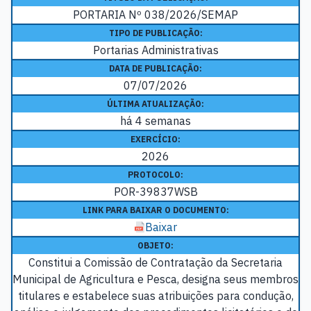
PORTARIA Nº 038/2026/SEMAP
TIPO DE PUBLICAÇÃO:
Portarias Administrativas
DATA DE PUBLICAÇÃO:
07/07/2026
ÚLTIMA ATUALIZAÇÃO:
há 4 semanas
EXERCÍCIO:
2026
PROTOCOLO:
POR-39837WSB
LINK PARA BAIXAR O DOCUMENTO:
Baixar
OBJETO:
Constitui a Comissão de Contratação da Secretaria
Municipal de Agricultura e Pesca, designa seus membros
titulares e estabelece suas atribuições para condução,