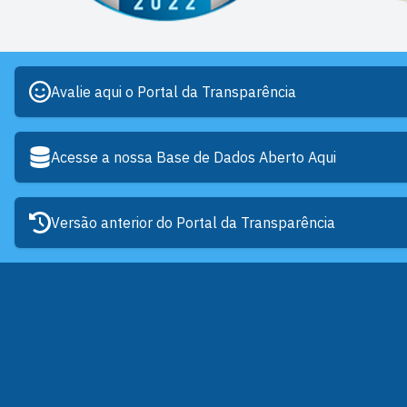
Avalie aqui o Portal da Transparência
Acesse a nossa Base de Dados Aberto Aqui
Versão anterior do Portal da Transparência