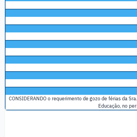
CONSIDERANDO o requerimento de gozo de férias da Sra. M
Educação, no per