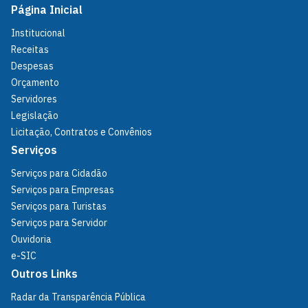
Página Inicial
Institucional
Receitas
Despesas
Orçamento
Servidores
Legislação
Licitação, Contratos e Convênios
Serviços
Serviços para Cidadão
Serviços para Empresas
Serviços para Turistas
Serviços para Servidor
Ouvidoria
e-SIC
Outros Links
Radar da Transparência Pública