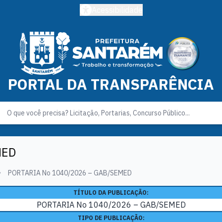
Acessibilidade
PORTAL DA TRANSPARÊNCIA
MED
PORTARIA No 1040/2026 – GAB/SEMED
TÍTULO DA PUBLICAÇÃO:
PORTARIA No 1040/2026 – GAB/SEMED
TIPO DE PUBLICAÇÃO: