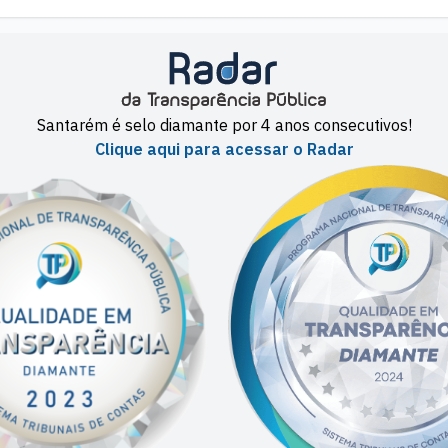
Santarém é selo diamante por 4 anos consecutivos!
Clique aqui para acessar o Radar