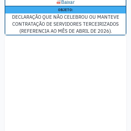
Baixar
OBJETO:
DECLARAÇÃO QUE NÃO CELEBROU OU MANTEVE
CONTRATAÇÃO DE SERVIDORES TERCEIRIZADOS
(REFERENCIA AO MÊS DE ABRIL DE 2026).