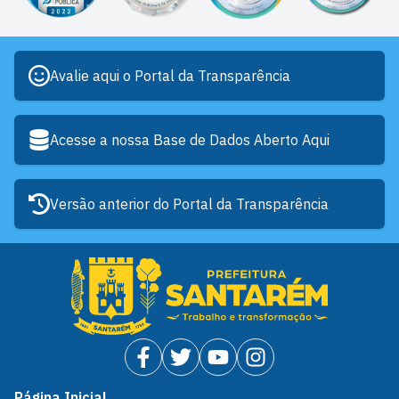
Avalie aqui o Portal da Transparência
Acesse a nossa Base de Dados Aberto Aqui
Versão anterior do Portal da Transparência
Página Inicial