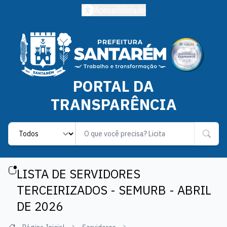
Acessibilidade
PORTAL DA
TRANSPARÊNCIA
Label
LISTA DE SERVIDORES
TERCEIRIZADOS - SEMURB - ABRIL
DE 2026