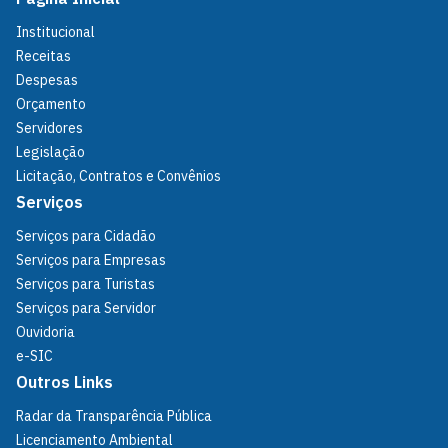
Institucional
Receitas
Despesas
Orçamento
Servidores
Legislação
Licitação, Contratos e Convênios
Serviços
Serviços para Cidadão
Serviços para Empresas
Serviços para Turistas
Serviços para Servidor
Ouvidoria
e-SIC
Outros Links
Radar da Transparência Pública
Licenciamento Ambiental