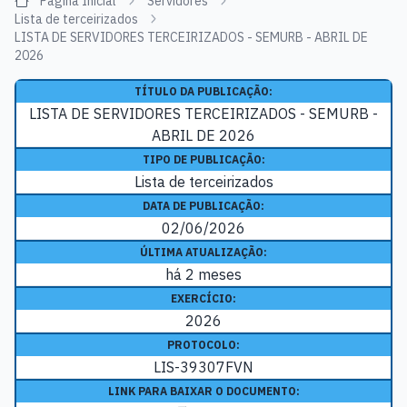
Página Inicial
Servidores
Lista de terceirizados
LISTA DE SERVIDORES TERCEIRIZADOS - SEMURB - ABRIL DE
2026
TÍTULO DA PUBLICAÇÃO:
LISTA DE SERVIDORES TERCEIRIZADOS - SEMURB -
ABRIL DE 2026
TIPO DE PUBLICAÇÃO:
Lista de terceirizados
DATA DE PUBLICAÇÃO:
02/06/2026
ÚLTIMA ATUALIZAÇÃO:
há 2 meses
EXERCÍCIO:
2026
PROTOCOLO:
LIS-39307FVN
LINK PARA BAIXAR O DOCUMENTO: