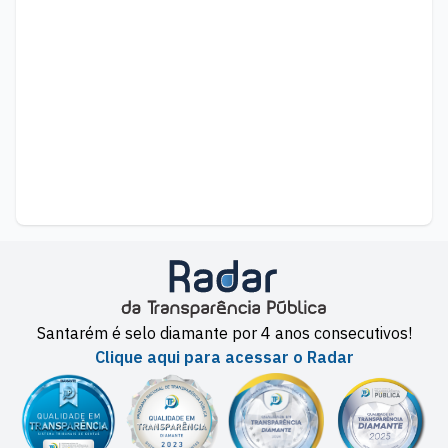
Santarém é selo diamante por 4 anos consecutivos!
Clique aqui para acessar o Radar