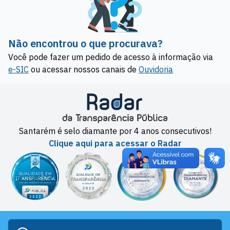
Não encontrou o que procurava?
Você pode fazer um pedido de acesso à informação via
e-SIC
ou acessar nossos canais de
Ouvidoria
Santarém é selo diamante por 4 anos consecutivos!
Clique aqui para acessar o Radar