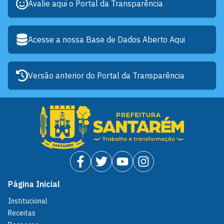
Avalie aqui o Portal da Transparência
Acesse a nossa Base de Dados Aberto Aqui
Versão anterior do Portal da Transparência
Página Inicial
Institucional
Receitas