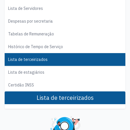
Lista de Servidores
Despesas por secretaria
Tabelas de Remuneração
Histórico de Tempo de Serviço
Lista de terceirizados
Lista de estagiários
Certidão INSS
Lista de terceirizados