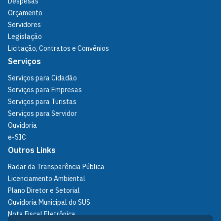
Despesas
Orçamento
Servidores
Legislação
Licitação, Contratos e Convênios
Serviços
Serviços para Cidadão
Serviços para Empresas
Serviços para Turistas
Serviços para Servidor
Ouvidoria
e-SIC
Outros Links
Radar da Transparência Pública
Licenciamento Ambiental
Plano Diretor e Setorial
Ouvidoria Municipal do SUS
Nota Fiscal Eletrônica