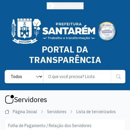
Acessibilidade
PORTAL DA
TRANSPARÊNCIA
Label
Servidores
Página Inicial
Servidores
Lista de terceirizados
Folha de Pagamento / Relação dos Servidores