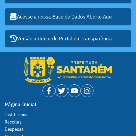
Acesse a nossa Base de Dados Aberto Aqui
Versão anterior do Portal da Transparência
Página Inicial
Institucional
Receitas
Despesas