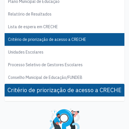
Plano Municipal de Educação
Relatório de Resultados
Lista de espera em CRECHE
Critério de priorização de acesso a CRECHE
Unidades Escolares
Processo Seletivo de Gestores Escolares
Conselho Municipal de Educação/FUNDEB
Critério de priorização de acesso a CRECHE