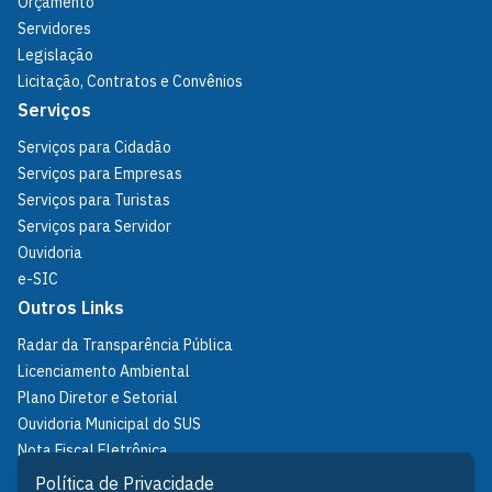
Orçamento
Servidores
Legislação
Licitação, Contratos e Convênios
Serviços
Serviços para Cidadão
Serviços para Empresas
Serviços para Turistas
Serviços para Servidor
Ouvidoria
e-SIC
Outros Links
Radar da Transparência Pública
Licenciamento Ambiental
Plano Diretor e Setorial
Ouvidoria Municipal do SUS
Nota Fiscal Eletrônica
IPTU
Política de Privacidade