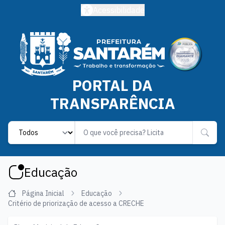
Acessibilidade
PORTAL DA
TRANSPARÊNCIA
Label
Educação
Página Inicial
Educação
Critério de priorização de acesso a CRECHE