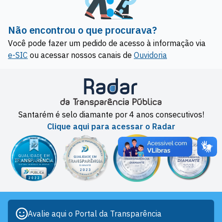
Não encontrou o que procurava?
Você pode fazer um pedido de acesso à informação via
e-SIC
ou acessar nossos canais de
Ouvidoria
Santarém é selo diamante por 4 anos consecutivos!
Clique aqui para acessar o Radar
Avalie aqui o Portal da Transparência