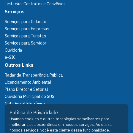
Licitação, Contratos e Convênios
Serviços
Serviços para Cidadão
Serviços para Empresas
Serviços para Turistas
Serviços para Servidor
Ouvidoria
e-SIC
Outros Links
Radar da Transparência Pública
Licenciamento Ambiental
Plano Diretor e Setorial
Ouvidoria Municipal do SUS
Nota Fiscal Eletrônica
IPTU
Política de Privacidade
Política de Privacidade
Usamos cookies e outras tecnologias semelhantes para
melhorar a sua experiência em nossos serviços. Ao utilizar
Fale Conosco
nossos serviços, você está ciente dessa funcionalidade.