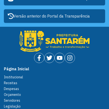
Versão anterior do Portal da Transparência
Página Inicial
Institucional
Receitas
Despesas
Orçamento
Servidores
Legislação