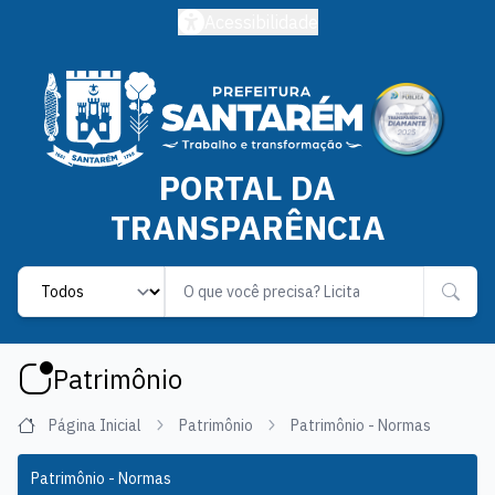
Acessibilidade
PORTAL DA
TRANSPARÊNCIA
Label
Patrimônio
Página Inicial
Patrimônio
Patrimônio - Normas
Patrimônio - Normas