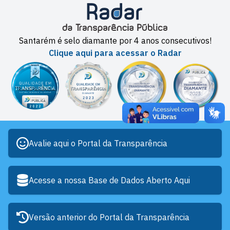
Santarém é selo diamante por 4 anos consecutivos!
Clique aqui para acessar o Radar
Avalie aqui o Portal da Transparência
Acesse a nossa Base de Dados Aberto Aqui
Versão anterior do Portal da Transparência