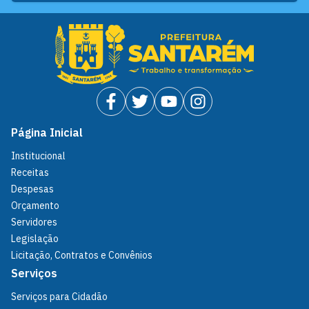
Página Inicial
Institucional
Receitas
Despesas
Orçamento
Servidores
Legislação
Licitação, Contratos e Convênios
Serviços
Serviços para Cidadão