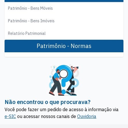
Patrimônio - Bens Móveis
Patrimônio - Bens Imóveis
Relatório Patrimonial
Patrimônio - Normas
Não encontrou o que procurava?
Você pode fazer um pedido de acesso à informação via
e-SIC
ou acessar nossos canais de
Ouvidoria