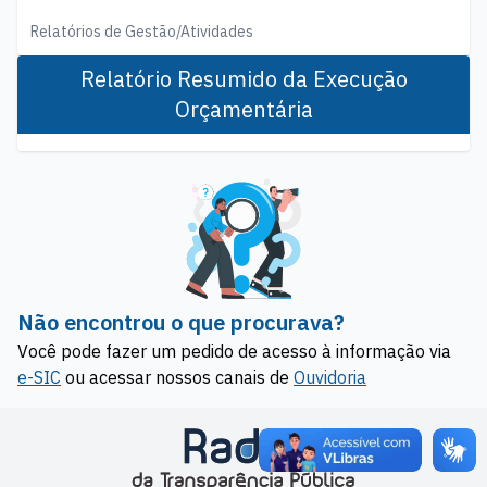
Relatórios de Gestão/Atividades
Relatório Resumido da Execução
Orçamentária
Não encontrou o que procurava?
Você pode fazer um pedido de acesso à informação via
e-SIC
ou acessar nossos canais de
Ouvidoria