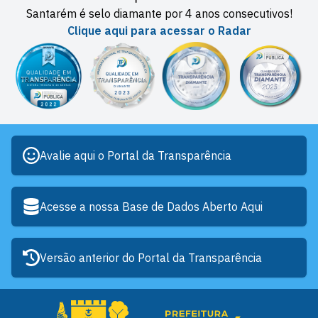
Santarém é selo diamante por 4 anos consecutivos!
Clique aqui para acessar o Radar
Avalie aqui o Portal da Transparência
Acesse a nossa Base de Dados Aberto Aqui
Versão anterior do Portal da Transparência