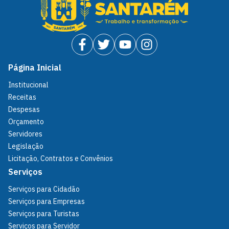
Página Inicial
Institucional
Receitas
Despesas
Orçamento
Servidores
Legislação
Licitação, Contratos e Convênios
Serviços
Serviços para Cidadão
Serviços para Empresas
Serviços para Turistas
Serviços para Servidor