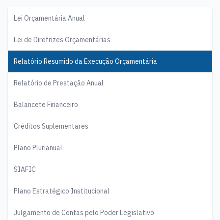
Lei Orçamentária Anual
Lei de Diretrizes Orçamentárias
Relatório Resumido da Execução Orçamentária
Relatório de Prestação Anual
Balancete Financeiro
Créditos Suplementares
Plano Plurianual
SIAFIC
Plano Estratégico Institucional
Julgamento de Contas pelo Poder Legislativo