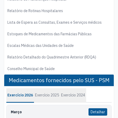
Relatório de Rotinas Hospitalares
Lista de Espera as Consultas, Exames e Serviços médicos
Estoques de Medicamentos das Farmácias Públicas
Escalas Médicas das Unidades de Saúde
Relatório Detalhado do Quadrimestre Anterior (RDQA)
Conselho Municipal de Saúde
Medicamentos fornecidos pelo SUS - PSM
Exercício 2026
Exercício 2025
Exercício 2024
Março
Detalhar