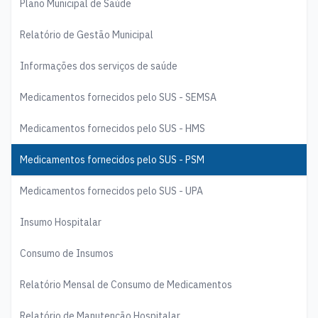
Plano Municipal de Saúde
Relatório de Gestão Municipal
Informações dos serviços de saúde
Medicamentos fornecidos pelo SUS - SEMSA
Medicamentos fornecidos pelo SUS - HMS
Medicamentos fornecidos pelo SUS - PSM
Medicamentos fornecidos pelo SUS - UPA
Insumo Hospitalar
Consumo de Insumos
Relatório Mensal de Consumo de Medicamentos
Relatório de Manutenção Hospitalar