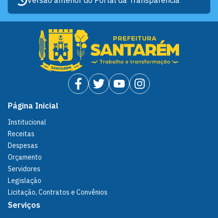
Versão anterior do Portal da Transparência
Página Inicial
Institucional
Receitas
Despesas
Orçamento
Servidores
Legislação
Licitação, Contratos e Convênios
Serviços