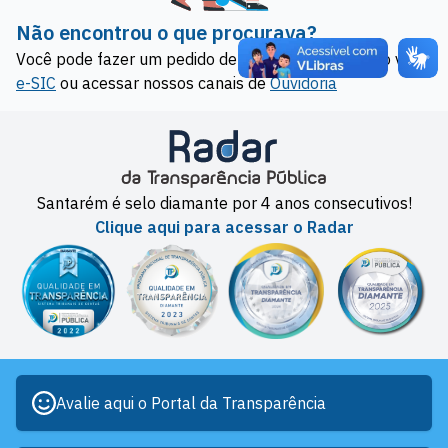
Não encontrou o que procurava?
Você pode fazer um pedido de acesso à informação via
e-SIC
ou acessar nossos canais de
Ouvidoria
Santarém é selo diamante por 4 anos consecutivos!
Clique aqui para acessar o Radar
Avalie aqui o Portal da Transparência