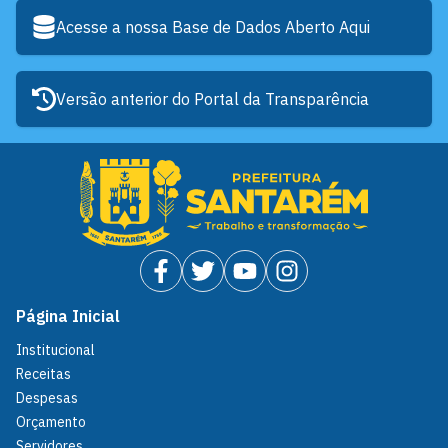
Acesse a nossa Base de Dados Aberto Aqui
Versão anterior do Portal da Transparência
Página Inicial
Institucional
Receitas
Despesas
Orçamento
Servidores