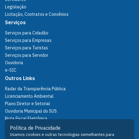
Legislação
Licitação, Contratos e Convênios
Serviços
Serviços para Cidadão
Serviços para Empresas
Serviços para Turistas
Serviços para Servidor
Ouvidoria
e-SIC
Outros Links
Radar da Transparência Pública
Licenciamento Ambiental
Plano Diretor e Setorial
Ouvidoria Municipal do SUS
Nota Fiscal Eletrônica
IPTU
Política de Privacidade
Política de Privacidade
Usamos cookies e outras tecnologias semelhantes para