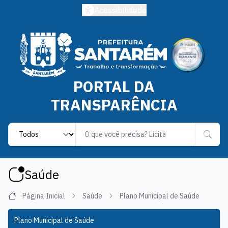
Acessibilidade
PORTAL DA
TRANSPARÊNCIA
Label
Saúde
Página Inicial
Saúde
Plano Municipal de Saúde
Plano Municipal de Saúde