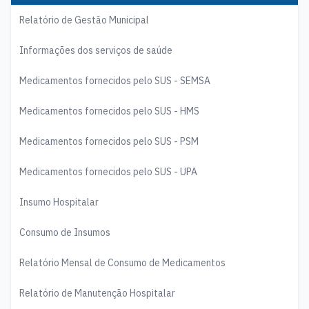
Relatório de Gestão Municipal
Informações dos serviços de saúde
Medicamentos fornecidos pelo SUS - SEMSA
Medicamentos fornecidos pelo SUS - HMS
Medicamentos fornecidos pelo SUS - PSM
Medicamentos fornecidos pelo SUS - UPA
Insumo Hospitalar
Consumo de Insumos
Relatório Mensal de Consumo de Medicamentos
Relatório de Manutenção Hospitalar