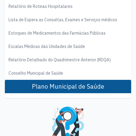
Relatório de Rotinas Hospitalares
Lista de Espera as Consultas, Exames e Serviços médicos
Estoques de Medicamentos das Farmácias Públicas
Escalas Médicas das Unidades de Saúde
Relatório Detalhado do Quadrimestre Anterior (RDQA)
Conselho Municipal de Saúde
Plano Municipal de Saúde