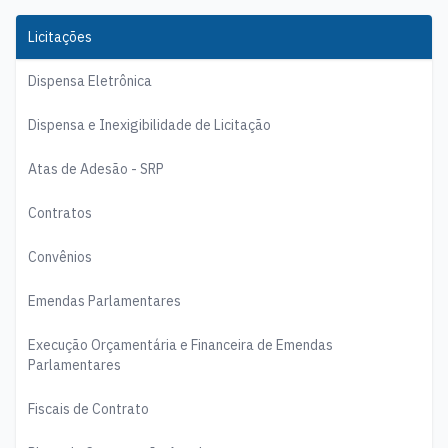
Licitações
Dispensa Eletrônica
Dispensa e Inexigibilidade de Licitação
Atas de Adesão - SRP
Contratos
Convênios
Emendas Parlamentares
Execução Orçamentária e Financeira de Emendas
Parlamentares
Fiscais de Contrato