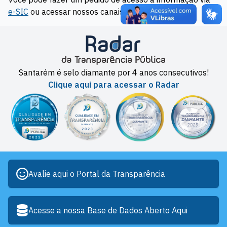
e-SIC
ou acessar nossos canais de
Ouvidoria
Santarém é selo diamante por 4 anos consecutivos!
Clique aqui para acessar o Radar
Avalie aqui o Portal da Transparência
Acesse a nossa Base de Dados Aberto Aqui