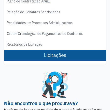
Plano de Contratação Anual
Relação de Licitantes Sancionados
Penalidades em Processos Administrativos
Ordem Cronológica de Pagamentos de Contratos
Relatórios de Licitação
Licitações
Não encontrou o que procurava?
Você pode fazer um pedido de acesso à informação via