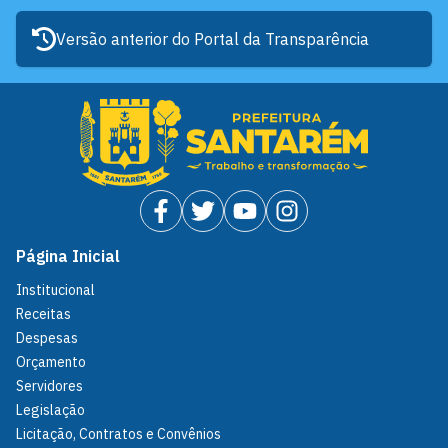
Versão anterior do Portal da Transparência
Página Inicial
Institucional
Receitas
Despesas
Orçamento
Servidores
Legislação
Licitação, Contratos e Convênios