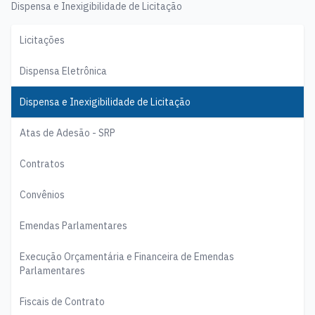
Dispensa e Inexigibilidade de Licitação
Licitações
Dispensa Eletrônica
Dispensa e Inexigibilidade de Licitação
Atas de Adesão - SRP
Contratos
Convênios
Emendas Parlamentares
Execução Orçamentária e Financeira de Emendas
Parlamentares
Fiscais de Contrato