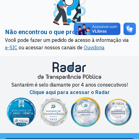
Não encontrou o que procurava?
Você pode fazer um pedido de acesso à informação via
e-SIC
ou acessar nossos canais de
Ouvidoria
Santarém é selo diamante por 4 anos consecutivos!
Clique aqui para acessar o Radar