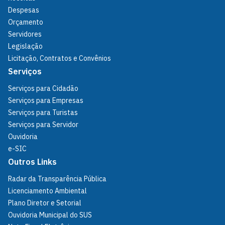
Despesas
Orçamento
Servidores
Legislação
Licitação, Contratos e Convênios
Serviços
Serviços para Cidadão
Serviços para Empresas
Serviços para Turistas
Serviços para Servidor
Ouvidoria
e-SIC
Outros Links
Radar da Transparência Pública
Licenciamento Ambiental
Plano Diretor e Setorial
Ouvidoria Municipal do SUS