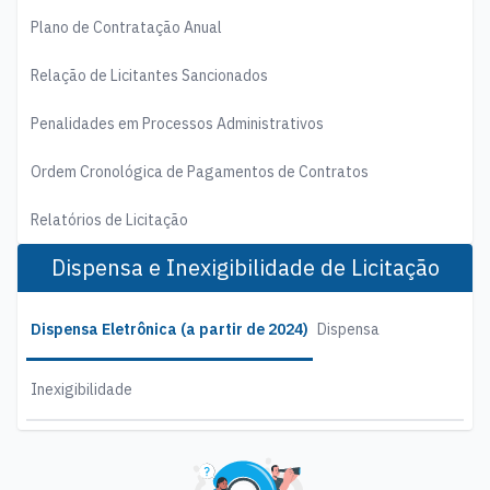
Plano de Contratação Anual
Relação de Licitantes Sancionados
Penalidades em Processos Administrativos
Ordem Cronológica de Pagamentos de Contratos
Relatórios de Licitação
Dispensa e Inexigibilidade de Licitação
Dispensa Eletrônica (a partir de 2024)
Dispensa
Inexigibilidade