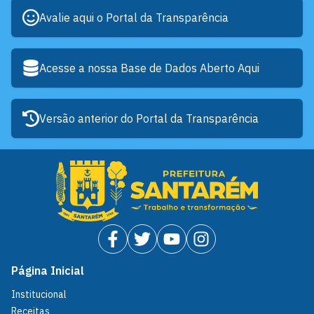
Avalie aqui o Portal da Transparência
Acesse a nossa Base de Dados Aberto Aqui
Versão anterior do Portal da Transparência
Página Inicial
Institucional
Receitas