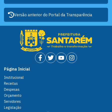
Versão anterior do Portal da Transparência
Página Inicial
Institucional
Receitas
Despesas
Orçamento
Servidores
Legislação