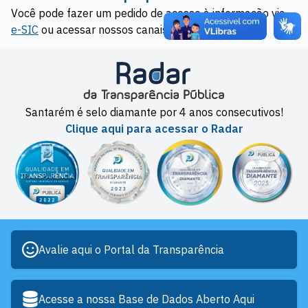
Você pode fazer um pedido de acesso à informação via
e-SIC
ou acessar nossos canais de
Ouvidoria
Santarém é selo diamante por 4 anos consecutivos!
Clique aqui para acessar o Radar
Avalie aqui o Portal da Transparência
Acesse a nossa Base de Dados Aberto Aqui