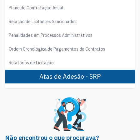
Plano de Contratação Anual
Relação de Licitantes Sancionados
Penalidades em Processos Administrativos
Ordem Cronológica de Pagamentos de Contratos
Relatórios de Licitação
Atas de Adesão - SRP
Não encontrou o que procurava?