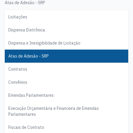
Atas de Adesão - SRP
Licitações
Dispensa Eletrônica
Dispensa e Inexigibilidade de Licitação
Atas de Adesão - SRP
Contratos
Convênios
Emendas Parlamentares
Execução Orçamentária e Financeira de Emendas
Parlamentares
Fiscais de Contrato