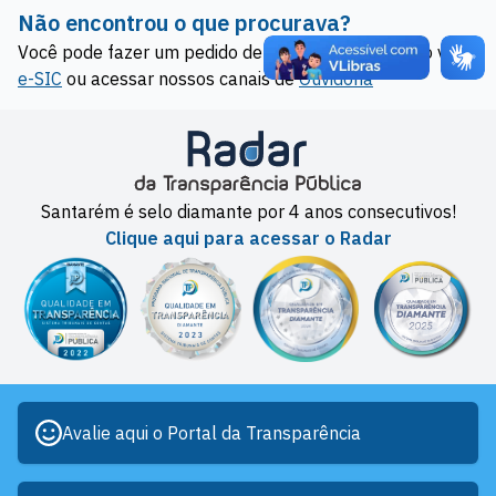
Não encontrou o que procurava?
Você pode fazer um pedido de acesso à informação via
e-SIC
ou acessar nossos canais de
Ouvidoria
Santarém é selo diamante por 4 anos consecutivos!
Clique aqui para acessar o Radar
Avalie aqui o Portal da Transparência