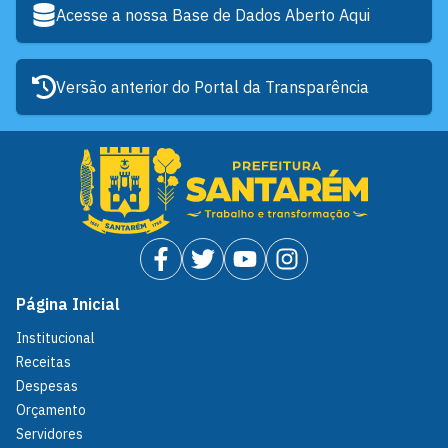
Acesse a nossa Base de Dados Aberto Aqui
Versão anterior do Portal da Transparência
Página Inicial
Institucional
Receitas
Despesas
Orçamento
Servidores