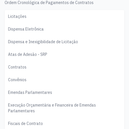
Ordem Cronológica de Pagamentos de Contratos
Licitações
Dispensa Eletrônica
Dispensa e Inexigibilidade de Licitação
Atas de Adesão - SRP
Contratos
Convênios
Emendas Parlamentares
Execução Orçamentária e Financeira de Emendas
Parlamentares
Fiscais de Contrato