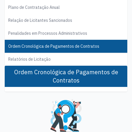
Plano de Contratação Anual
Relação de Licitantes Sancionados
Penalidades em Processos Administrativos
Ordem Cronológica de Pagamentos de Contratos
Relatórios de Licitação
Ordem Cronológica de Pagamentos de
Contratos