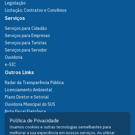
Legislação
Licitação, Contratos e Convênios
Serviços
Serviços para Cidadão
Serviços para Empresas
Serviços para Turistas
Serviços para Servidor
Ouvidoria
e-SIC
Outros Links
Radar da Transparência Pública
Licenciamento Ambiental
Plano Diretor e Setorial
Ouvidoria Municipal do SUS
Nota Fiscal Eletrônica
IPTU
Política de Privacidade
Política de Privacidade
Usamos cookies e outras tecnologias semelhantes para
melhorar a sua experiência em nossos serviços. Ao utilizar